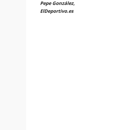
Pepe González,
ElDeportivo.es