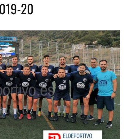
 2019-20