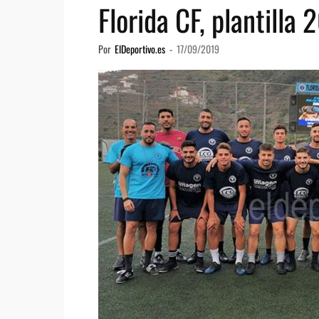
Florida CF, plantilla
Por
ElDeportivo.es
-
17/09/2019