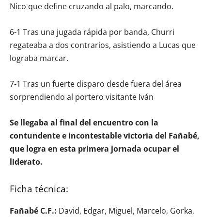
Nico que define cruzando al palo, marcando.
6-1 Tras una jugada rápida por banda, Churri
regateaba a dos contrarios, asistiendo a Lucas que
lograba marcar.
7-1 Tras un fuerte disparo desde fuera del área
sorprendiendo al portero visitante Iván
Se llegaba al final del encuentro con la
contundente e incontestable victoria del Fañabé,
que logra en esta primera jornada ocupar el
liderato.
Ficha técnica:
Fañabé C.F.:
David, Edgar, Miguel, Marcelo, Gorka,