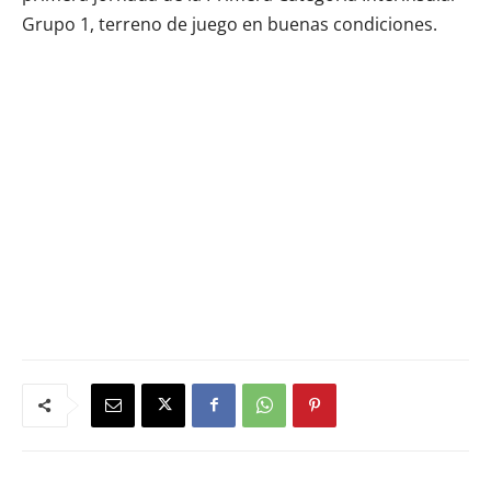
Grupo 1, terreno de juego en buenas condiciones.