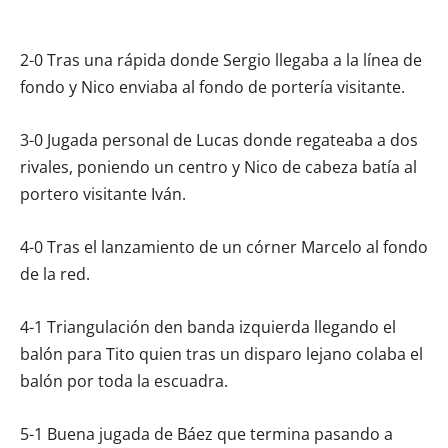
2-0 Tras una rápida donde Sergio llegaba a la línea de
fondo y Nico enviaba al fondo de portería visitante.
3-0 Jugada personal de Lucas donde regateaba a dos
rivales, poniendo un centro y Nico de cabeza batía al
portero visitante Iván.
4-0 Tras el lanzamiento de un córner Marcelo al fondo
de la red.
4-1 Triangulación den banda izquierda llegando el
balón para Tito quien tras un disparo lejano colaba el
balón por toda la escuadra.
5-1 Buena jugada de Báez que termina pasando a