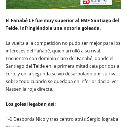
El Fañabé CF fue muy superior al EMF Santiago del
Teide, infringiéndole una notoria goleada.
La vuelta a la competición no pudo ser mejor para los
intereses del Fañabé, quien arrolló a su rival.
Encuentro con dominio claro del Fañabé, donde el
Santiago del Teide en la primera mitad caía por dos a
cero, y en la segunda se vio desarbolado por su rival,
sobre todo cuando se quedaba en inferioridad al ver
Nassen la roja directa.
Los goles llegaban así:
1-0 Desborda Nico y tras centro atrás Sergio lograba
marcar.