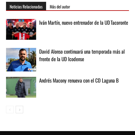
Noticias Relacionadas
Más del autor
Iván Martín, nuevo entrenador de la UD Tacoronte
David Alonso continuará una temporada más al
frente de la UD Icodense
Andrés Macony renueva con el CD Laguna B