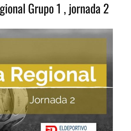
gional Grupo 1 , jornada 2