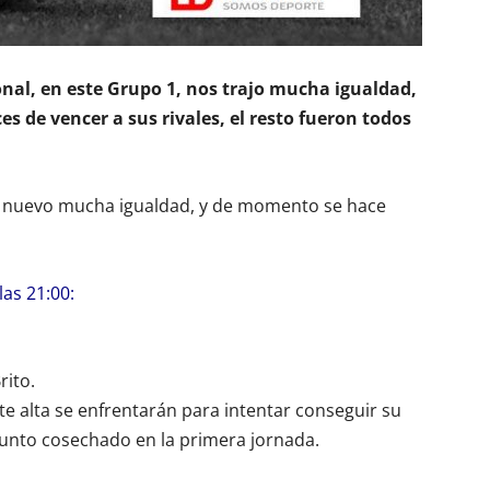
nal, en este Grupo 1, nos trajo mucha igualdad,
s de vencer a sus rivales, el resto fueron todos
e nuevo mucha igualdad, y de momento se hace
las 21:00:
ito.
te alta se enfrentarán para intentar conseguir su
punto cosechado en la primera jornada.