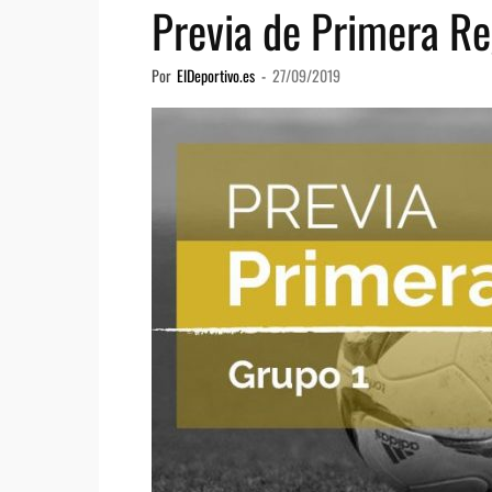
Previa de Primera Re
Por
ElDeportivo.es
-
27/09/2019