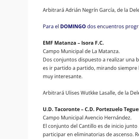
Arbitrará Adrián Negrín García, de la Del
Para el
DOMINGO
dos encuentros progra
EMF Matanza – Isora F.C.
Campo Municipal de La Matanza.
Dos conjuntos dispuesto a realizar una
es ir partido a partido, mirando siempre 
muy interesante.
Arbitrará Ulises Wutkke Lasalle, de la Del
U.D. Tacoronte – C.D. Portezuelo Tegue
Campo Municipal Avencio Hernández.
El conjunto del Cantillo es de inicio junto
participar en eliminatorias de ascenso. R