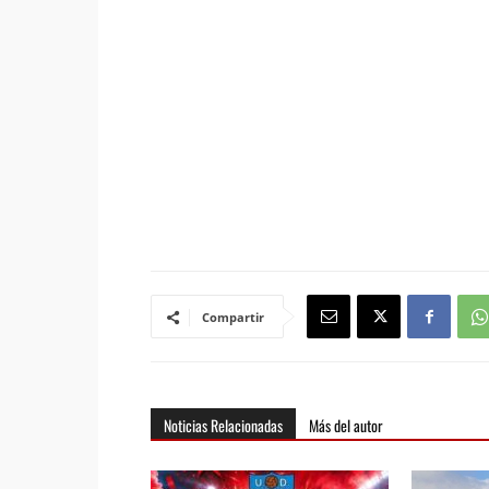
Compartir
Noticias Relacionadas
Más del autor