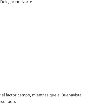
 Delegación Norte.
 el factor campo, mientras que el Buenavista
esultado.