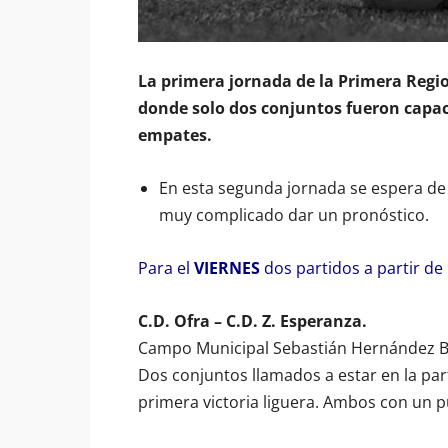
La primera jornada de la Primera Regio
donde solo dos conjuntos fueron capace
empates.
En esta segunda jornada se espera d
muy complicado dar un pronóstico.
Para el
VIERNES
dos partidos a partir de 
C.D. Ofra – C.D. Z. Esperanza.
Campo Municipal Sebastián Hernández Br
Dos conjuntos llamados a estar en la par
primera victoria liguera. Ambos con un 