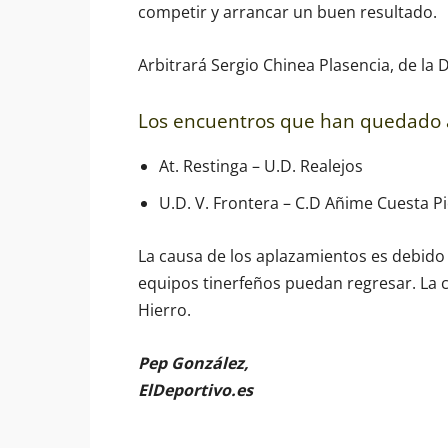
competir y arrancar un buen resultado.
Arbitrará Sergio Chinea Plasencia, de la 
Los encuentros que han quedado 
At. Restinga – U.D. Realejos
U.D. V. Frontera – C.D Añime Cuesta Pi
La causa de los aplazamientos es debido 
equipos tinerfeños puedan regresar. La c
Hierro.
Pep González,
ElDeportivo.es