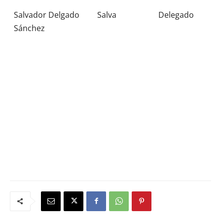
Salvador Delgado
Salva
Delegado
Sánchez