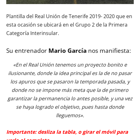
Plantilla del Real Unión de Tenerife 2019- 2020 que en
esta ocasión se ubicará en el Grupo 2 de la Primera
Categoría Interinsular.
Su entrenador
Mario García
nos manifiesta:
«En el Real Unión tenemos un proyecto bonito e
ilusionante, donde la idea principal es la de no pasar
los apuros que se pasaron la temporada pasada, y
donde no se impone más meta que la de primero
garantizar la permanencia lo antes posible, y una vez
se haya logrado el objetivo, pues hasta donde
lleguemos».
Importante: desliza la tabla, o girar el móvil para