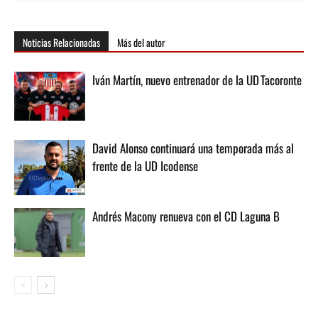
Noticias Relacionadas
Más del autor
Iván Martín, nuevo entrenador de la UD Tacoronte
David Alonso continuará una temporada más al
frente de la UD Icodense
Andrés Macony renueva con el CD Laguna B