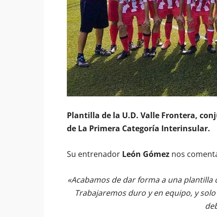
Plantilla de la U.D. Valle Frontera, co
de La Primera Categoría Interinsular.
Su entrenador
León Gómez
nos coment
«Acabamos de dar forma a una plantilla 
Trabajaremos duro y en equipo, y solo
de