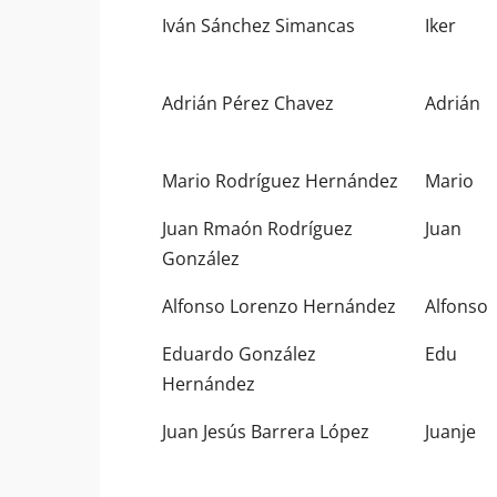
Iván Sánchez Simancas
Iker
Adrián Pérez Chavez
Adrián
Mario Rodríguez Hernández
Mario
Juan Rmaón Rodríguez
Juan
González
Alfonso Lorenzo Hernández
Alfonso
Eduardo González
Edu
Hernández
Juan Jesús Barrera López
Juanje