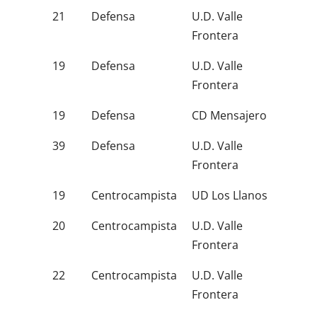
21
Defensa
U.D. Valle
Frontera
19
Defensa
U.D. Valle
Frontera
19
Defensa
CD Mensajero
39
Defensa
U.D. Valle
Frontera
19
Centrocampista
UD Los Llanos
20
Centrocampista
U.D. Valle
Frontera
22
Centrocampista
U.D. Valle
Frontera