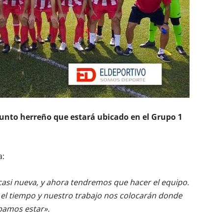
njunto herreño que estará ubicado en el Grupo 1
a:
casi nueva, y ahora tendremos que hacer el equipo.
 el tiempo y nuestro trabajo nos colocarán donde
bamos estar».