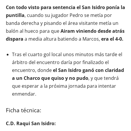
Con todo visto para sentencia el San Isidro ponía la
puntilla
, cuando su jugador Pedro se metía por
banda derecha y pisando el área visitante metía un
balón al hueco para que
Airam viniendo desde atrás
dispara
a media altura batiendo a Marcos,
era el 4-0.
Tras el cuarto gol local unos minutos más tarde el
árbitro del encuentro daría por finalizado el
encuentro, donde
el San Isidro ganó con claridad
a un Charco que quiso y no pudo
, y que tendrá
que esperar a la próxima jornada para intentar
enmendar.
Ficha técnica:
C.D. Raqui San Isidro: