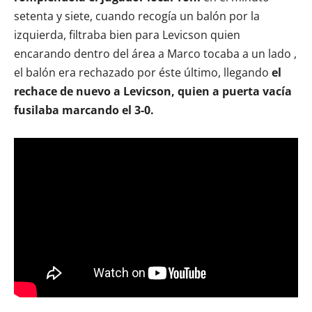
setenta y siete, cuando recogía un balón por la
izquierda, filtraba bien para Levicson quien
encarando dentro del área a Marco tocaba a un lado ,
el balón era rechazado por éste último, llegando
el
rechace de nuevo a Levicson, quien a puerta vacía
fusilaba marcando el 3-0.