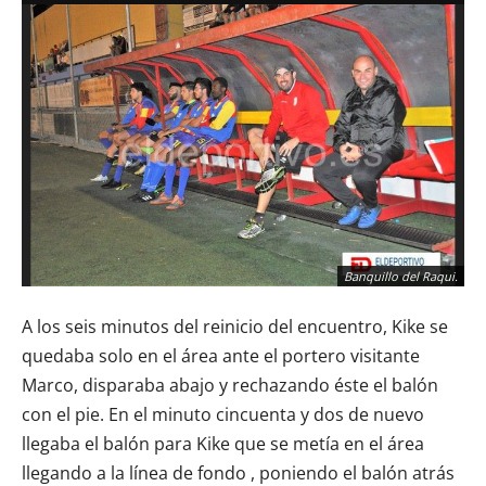
Banquillo del Raqui.
A los seis minutos del reinicio del encuentro, Kike se
quedaba solo en el área ante el portero visitante
Marco, disparaba abajo y rechazando éste el balón
con el pie. En el minuto cincuenta y dos de nuevo
llegaba el balón para Kike que se metía en el área
llegando a la línea de fondo , poniendo el balón atrás