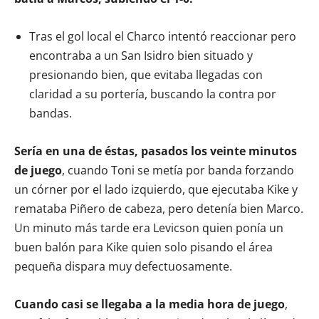
Tras el gol local el Charco intentó reaccionar pero
encontraba a un San Isidro bien situado y
presionando bien, que evitaba llegadas con
claridad a su portería, buscando la contra por
bandas.
Sería en una de éstas, pasados los veinte minutos
de juego
, cuando Toni se metía por banda forzando
un córner por el lado izquierdo, que ejecutaba Kike y
remataba Piñero de cabeza, pero detenía bien Marco.
Un minuto más tarde era Levicson quien ponía un
buen balón para Kike quien solo pisando el área
pequeña dispara muy defectuosamente.
Cuando casi se llegaba a la media hora de juego
,