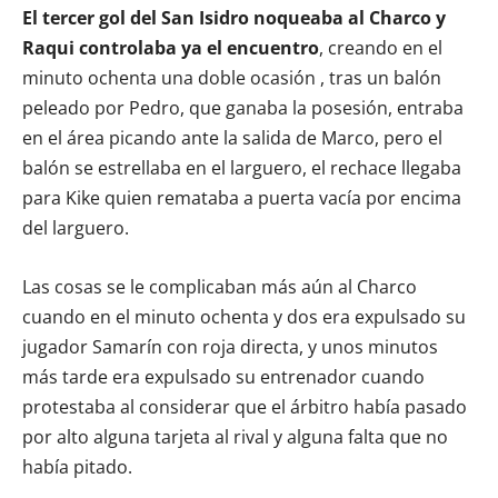
El tercer gol del San Isidro noqueaba al Charco y
Raqui controlaba ya el encuentro
, creando en el
minuto ochenta una doble ocasión , tras un balón
peleado por Pedro, que ganaba la posesión, entraba
en el área picando ante la salida de Marco, pero el
balón se estrellaba en el larguero, el rechace llegaba
para Kike quien remataba a puerta vacía por encima
del larguero.
Las cosas se le complicaban más aún al Charco
cuando en el minuto ochenta y dos era expulsado su
jugador Samarín con roja directa, y unos minutos
más tarde era expulsado su entrenador cuando
protestaba al considerar que el árbitro había pasado
por alto alguna tarjeta al rival y alguna falta que no
había pitado.