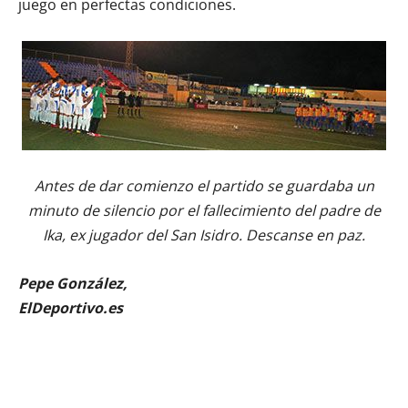
juego en perfectas condiciones.
Antes de dar comienzo el partido se guardaba un
minuto de silencio por el fallecimiento del padre de
Ika, ex jugador del San Isidro. Descanse en paz.
Pepe González,
ElDeportivo.es