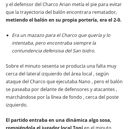
y el defensor del Charco Arian metía el pie para evitar
que la trayectoria del balón encontrara rematador,
metiendo el balón en su propia portería, era el 2-0.
Era un mazazo para el Charco que quería y lo
intentaba, pero encontraba siempre la
contundencia defensiva del San Isidro.
Sobre el minuto sesenta se producía una falta muy
cerca del lateral izquierdo del área local , según
ataque del Charco que ejecutaba Nano , pero el balón
se paseaba por delante de defensores y atacantes ,
marchándose por la línea de fondo , cerca del poste
izquierdo.
El partido entraba en una dinámica algo sosa,
rompiéndola el jugador local Toní
en el minuto