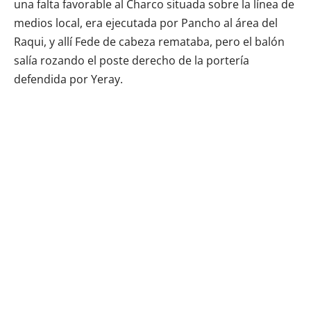
una falta favorable al Charco situada sobre la línea de
medios local, era ejecutada por Pancho al área del
Raqui, y allí Fede de cabeza remataba, pero el balón
salía rozando el poste derecho de la portería
defendida por Yeray.