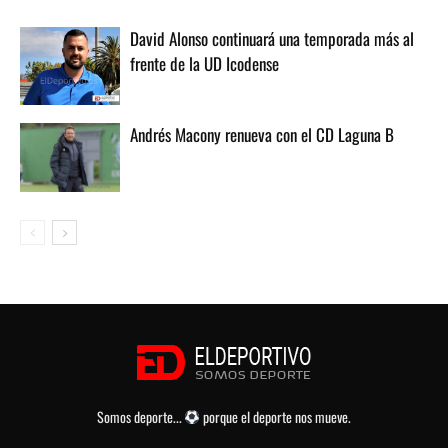
David Alonso continuará una temporada más al
frente de la UD Icodense
Andrés Macony renueva con el CD Laguna B
Somos deporte...
porque el deporte nos mueve.