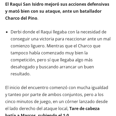
El Raqui San Isidro mejoró sus acciones defensivas
y mató bien con su ataque, ante un batallador
Charco del Pino
.
Derbi donde el Raqui llegaba con la necesidad de
conseguir una victoria para reaccionar ante un mal
comienzo liguero. Mientras que el Charco que
tampoco había comenzado muy bien la
competición, pero sí que llegaba algo más
desahogado y buscando arrancar un buen
resultado.
El inicio del encuentro comenzó con mucha igualdad
y tanteo por parte de ambos conjuntos, pero a los
cinco minutos de juego, en un córner lanzado desde
el lado derecho del ataque local,
Tare de cabeza
batía a Marcos, subiendo el 1-0.