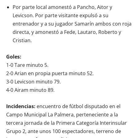
Por parte local amonestó a Pancho, Aitor y
Levicson. Por parte visitante expulsó a su
entrenador y a su jugador Samarín ambos con roja
directa, y amonestó a Fede, Lautaro, Roberto y
Cristian.
Goles:
1-0 Tare minuto 5.
2-0 Arian en propia puerta minuto 52.
3-0 Levicson minuto 79.
4-0 Airam minuto 89.
Incidencias:
encuentro de fútbol disputado en el
Campo Municipal La Palmera, perteneciente a la
tercera jornada de la Primera Categoría Interinsular
Grupo 2, ante unos 100 espectadores, terreno de