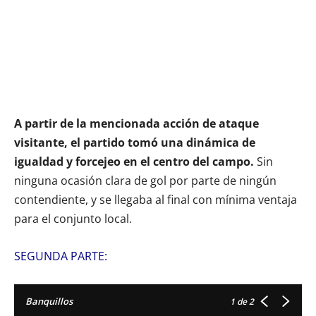
A partir de la mencionada acción de ataque
visitante, el partido tomó una dinámica de
igualdad y forcejeo en el centro del campo.
Sin
ninguna ocasión clara de gol por parte de ningún
contendiente, y se llegaba al final con mínima ventaja
para el conjunto local.
SEGUNDA PARTE:
Banquillos
1
de 2