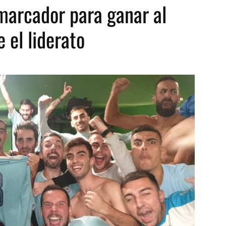
 marcador para ganar al
 el liderato