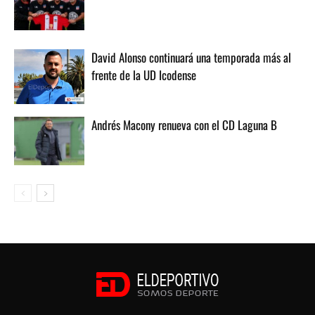
David Alonso continuará una temporada más al
frente de la UD Icodense
Andrés Macony renueva con el CD Laguna B