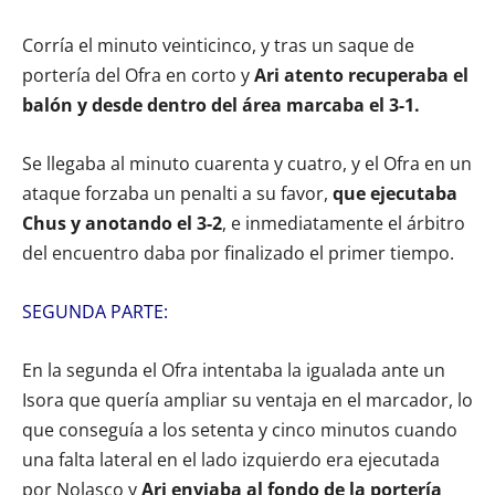
Corría el minuto veinticinco, y tras un saque de
portería del Ofra en corto y
Ari atento recuperaba el
balón y desde dentro del área marcaba el 3-1.
Se llegaba al minuto cuarenta y cuatro, y el Ofra en un
ataque forzaba un penalti a su favor,
que ejecutaba
Chus y anotando el 3-2
, e inmediatamente el árbitro
del encuentro daba por finalizado el primer tiempo.
SEGUNDA PARTE:
En la segunda el Ofra intentaba la igualada ante un
Isora que quería ampliar su ventaja en el marcador, lo
que conseguía a los setenta y cinco minutos cuando
una falta lateral en el lado izquierdo era ejecutada
por Nolasco y
Ari enviaba al fondo de la portería