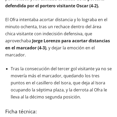
defendida por el portero visitante Oscar (4-2).
El Ofra intentaba acortar distancia y lo lograba en el
minuto ochenta, tras un rechace dentro del área
chica visitante con indecisión defensiva, que
aprovechaba
Jorge Lorenzo para acortar distancias
en el marcador (4-3)
, y dejar la emoción en el
marcador.
Tras la consecución del tercer gol visitante ya no se
movería más el marcador, quedando los tres
puntos en el casillero del Isora, que deja al Isora
ocupando la séptima plaza, y la derrota al Ofra le
lleva al la décimo segunda posición.
Ficha técnica: