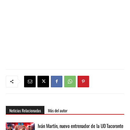
Noticias Relacionadas
Más del autor
Iván Martín, nuevo entrenador de la UD Tacoronte