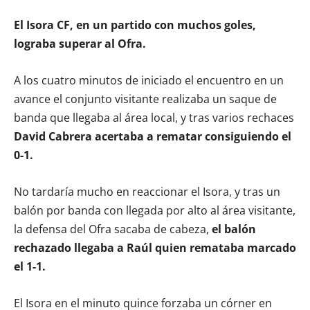
El Isora CF, en un partido con muchos goles,
lograba superar al Ofra.
A los cuatro minutos de iniciado el encuentro en un
avance el conjunto visitante realizaba un saque de
banda que llegaba al área local, y tras varios rechaces
David Cabrera acertaba a rematar consiguiendo el
0-1.
No tardaría mucho en reaccionar el Isora, y tras un
balón por banda con llegada por alto al área visitante,
la defensa del Ofra sacaba de cabeza,
el balón
rechazado llegaba a Raúl quien remataba marcado
el 1-1.
El Isora en el minuto quince forzaba un córner en