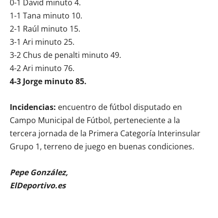
0-1 David minuto 4.
1-1 Tana minuto 10.
2-1 Raúl minuto 15.
3-1 Ari minuto 25.
3-2 Chus de penalti minuto 49.
4-2 Ari minuto 76.
4-3 Jorge minuto 85.
Incidencias:
encuentro de fútbol disputado en
Campo Municipal de Fútbol, perteneciente a la
tercera jornada de la Primera Categoría Interinsular
Grupo 1, terreno de juego en buenas condiciones.
Pepe González,
ElDeportivo.es