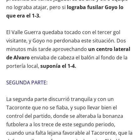
no lograba atajar, pero si
lograba fusilar Goyo lo
que era el 1-3.
El Valle Guerra quedaba tocado con el tercer gol
visitante, y Goyo no perdonaba este situación. Dos
minutos más tarde aprovechando
un centro lateral
de Alvaro
enviaba de cabeza el balón al fondo de la
portería local,
suponía el 1-4.
SEGUNDA PARTE:
La segunda parte discurrió tranquila y con un
Tacoronte que no se fiaba, y supo llevar bien el
control del partido, donde se alteraba la bonanza
futbolera a los trece de este segundo periodo,
cuando una falta lejana favorable al Tacoronte, que la