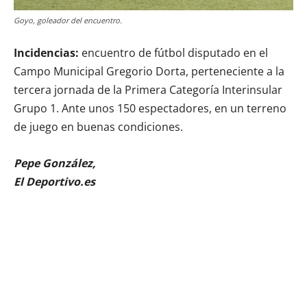
Goyo, goleador del encuentro.
Incidencias:
encuentro de fútbol disputado en el
Campo Municipal Gregorio Dorta, perteneciente a la
tercera jornada de la Primera Categoría Interinsular
Grupo 1. Ante unos 150 espectadores, en un terreno
de juego en buenas condiciones.
Pepe González,
El Deportivo.es