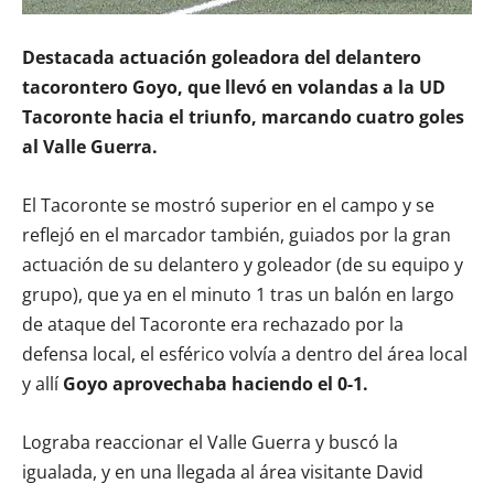
Destacada actuación goleadora del delantero
tacorontero Goyo, que llevó en volandas a la UD
Tacoronte hacia el triunfo, marcando cuatro goles
al Valle Guerra.
El Tacoronte se mostró superior en el campo y se
reflejó en el marcador también, guiados por la gran
actuación de su delantero y goleador (de su equipo y
grupo), que ya en el minuto 1 tras un balón en largo
de ataque del Tacoronte era rechazado por la
defensa local, el esférico volvía a dentro del área local
y allí
Goyo aprovechaba haciendo el 0-1.
Lograba reaccionar el Valle Guerra y buscó la
igualada, y en una llegada al área visitante David