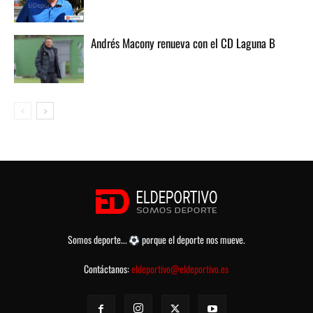
Andrés Macony renueva con el CD Laguna B
Somos deporte...
porque el deporte nos mueve.
Contáctanos:
eldeportivo@eldeportivo.es