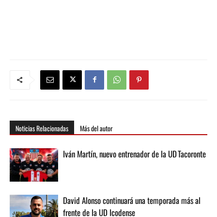
Noticias Relacionadas
Más del autor
Iván Martín, nuevo entrenador de la UD Tacoronte
David Alonso continuará una temporada más al
frente de la UD Icodense