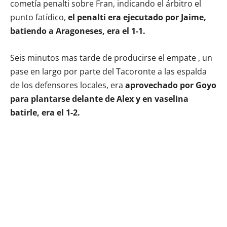
cometía penalti sobre Fran, indicando el árbitro el
punto fatídico,
el penalti era ejecutado por Jaime,
batiendo a Aragoneses, era el 1-1.
Seis minutos mas tarde de producirse el empate , un
pase en largo por parte del Tacoronte a las espalda
de los defensores locales, era
aprovechado por Goyo
para plantarse delante de Alex y en vaselina
batirle, era el 1-2.