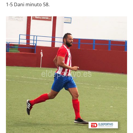
1-5 Dani minuto 58.