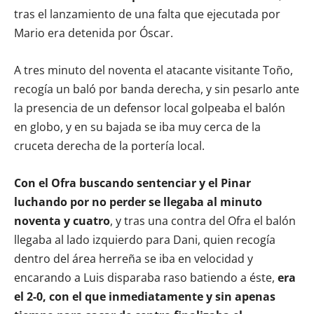
tras el lanzamiento de una falta que ejecutada por
Mario era detenida por Óscar.
A tres minuto del noventa el atacante visitante Toño,
recogía un baló por banda derecha, y sin pesarlo ante
la presencia de un defensor local golpeaba el balón
en globo, y en su bajada se iba muy cerca de la
cruceta derecha de la portería local.
Con el Ofra buscando sentenciar y el Pinar
luchando por no perder se llegaba al minuto
noventa y cuatro
, y tras una contra del Ofra el balón
llegaba al lado izquierdo para Dani, quien recogía
dentro del área herreña se iba en velocidad y
encarando a Luis disparaba raso batiendo a éste,
era
el 2-0, con el que inmediatamente y sin apenas