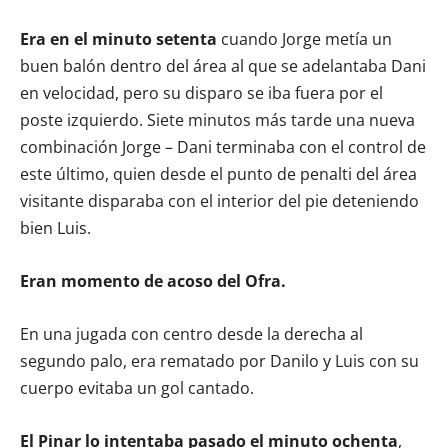
Era en el minuto setenta
cuando Jorge metía un
buen balón dentro del área al que se adelantaba Dani
en velocidad, pero su disparo se iba fuera por el
poste izquierdo. Siete minutos más tarde una nueva
combinación Jorge – Dani terminaba con el control de
este último, quien desde el punto de penalti del área
visitante disparaba con el interior del pie deteniendo
bien Luis.
Eran momento de acoso del Ofra.
En una jugada con centro desde la derecha al
segundo palo, era rematado por Danilo y Luis con su
cuerpo evitaba un gol cantado.
El Pinar lo intentaba pasado el minuto ochenta
,