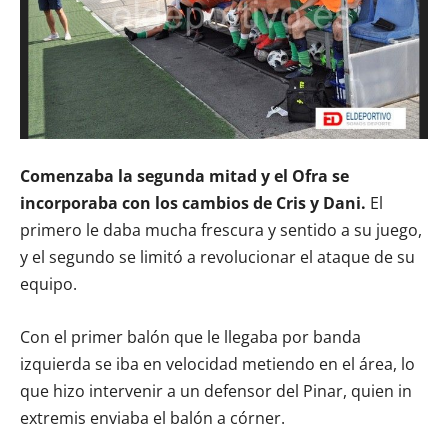
Comenzaba la segunda mitad y el Ofra se
incorporaba con los cambios de Cris y Dani.
El
primero le daba mucha frescura y sentido a su juego,
y el segundo se limitó a revolucionar el ataque de su
equipo.
Con el primer balón que le llegaba por banda
izquierda se iba en velocidad metiendo en el área, lo
que hizo intervenir a un defensor del Pinar, quien in
extremis enviaba el balón a córner.