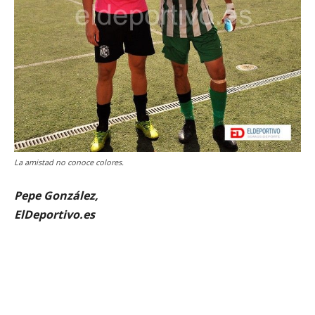
La amistad no conoce colores.
Pepe González,
ElDeportivo.es