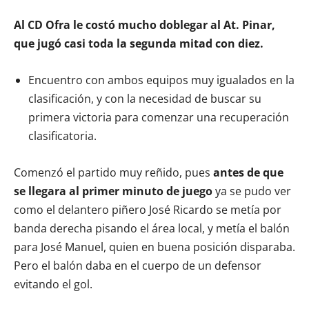
Al CD Ofra le costó mucho doblegar al At. Pinar,
que jugó casi toda la segunda mitad con diez.
Encuentro con ambos equipos muy igualados en la
clasificación, y con la necesidad de buscar su
primera victoria para comenzar una recuperación
clasificatoria.
Comenzó el partido muy reñido, pues
antes de que
se llegara al primer minuto de juego
ya se pudo ver
como el delantero piñero José Ricardo se metía por
banda derecha pisando el área local, y metía el balón
para José Manuel, quien en buena posición disparaba.
Pero el balón daba en el cuerpo de un defensor
evitando el gol.