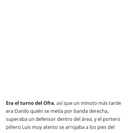
Era el turno del Ofra
, así que un minuto más tarde
era Danilo quién se metía por banda derecha,
superaba un defensor dentro del área, y el portero
piñero Luis muy atento se arrojaba a los pies del