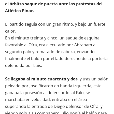
el árbitro saque de puerta ante las protestas del
Atlético Pinar.
El partido seguía con un gran ritmo, y bajo un fuerte
calor.
En el minuto treinta y cinco, un saque de esquina
favorable al Ofra, era ejecutado por Abraham al
segundo palo y rematado de cabeza, enviando
finalmente el balón por el lado derecho de la portería
defendida por Luis.
Se llegaba al minuto cuarenta y dos
, y tras un balón
peleado por Jose Ricardo en banda izquierda, este
ganaba la posesión al defensor local Falo, se
marchaba en velocidad, entraba en el área
superando la entrada de Diego defensor de Ofra, y
viendo solo a su compañero Julio ponía el balón para