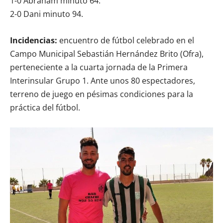
1-0 Abraham minuto 64.
2-0 Dani minuto 94.
Incidencias:
encuentro de fútbol celebrado en el
Campo Municipal Sebastián Hernández Brito (Ofra),
perteneciente a la cuarta jornada de la Primera
Interinsular Grupo 1. Ante unos 80 espectadores,
terreno de juego en pésimas condiciones para la
práctica del fútbol.