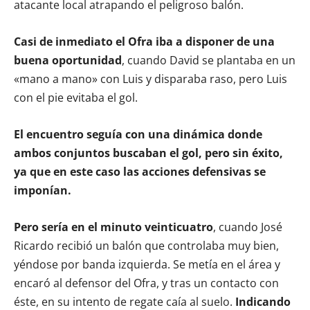
atacante local atrapando el peligroso balón.
Casi de inmediato el Ofra iba a disponer de una
buena oportunidad
, cuando David se plantaba en un
«mano a mano» con Luis y disparaba raso, pero Luis
con el pie evitaba el gol.
El encuentro seguía con una dinámica donde
ambos conjuntos buscaban el gol, pero sin éxito,
ya que en este caso las acciones defensivas se
imponían.
Pero sería en el minuto veinticuatro
, cuando José
Ricardo recibió un balón que controlaba muy bien,
yéndose por banda izquierda. Se metía en el área y
encaró al defensor del Ofra, y tras un contacto con
éste, en su intento de regate caía al suelo.
Indicando