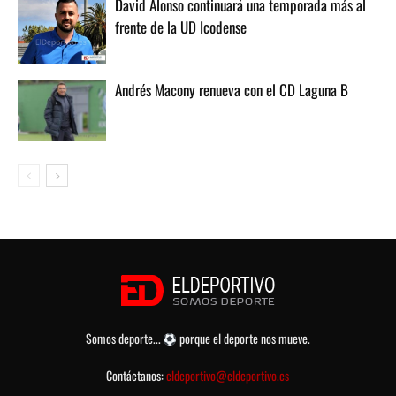
David Alonso continuará una temporada más al
frente de la UD Icodense
Andrés Macony renueva con el CD Laguna B
Somos deporte...
porque el deporte nos mueve.
Contáctanos:
eldeportivo@eldeportivo.es