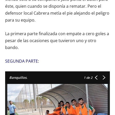
éste, quien cuando se disponía a rematar. Pero el
defensor local Cabrera metía el pie alejando el peligro
para su equipo.
La primera parte finalizada con empate a cero goles a
pesar de las ocasiones que tuvieron uno y otro
bando.
SEGUNDA PARTE:
Banquillos.
1
de 2