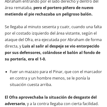
Abraham entrando por el lado derecho y dentro del
área remataba,
pero el portero piñero de nuevo
metiendo el pie rechazaba un peligroso balón.
Se llegaba al minuto sesenta y cuatr, cuando una falta
por el costado izquierdo del área vistante, según el
ataque del Ofra, era ejecutada por Abraham de forma
directa, y
Luis al salir al despeje se vio entorpecido
por sus defensores, colándose el balón al fondo de
su portería, era el 1-0.
Fuer un mazazo para el Pinar, que con el marcador
en contra y un hombre menos, se le ponía la
situación cuesta arriba.
El Ofra aprovechaba la situación de desgaste del
adversario
, y a la contra llegaba con cierta facilidad.