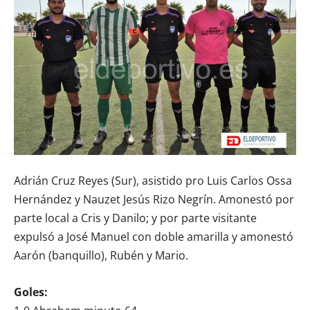
Adrián Cruz Reyes (Sur), asistido pro Luis Carlos Ossa
Hernández y Nauzet Jesús Rizo Negrín. Amonestó por
parte local a Cris y Danilo; y por parte visitante
expulsó a José Manuel con doble amarilla y amonestó
Aarón (banquillo), Rubén y Mario.
Goles: