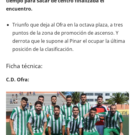
tiempo para sacar de centro finalizaba el
encuentro.
Triunfo que deja al Ofra en la octava plaza, a tres
puntos de la zona de promoción de ascenso. Y
derrota que le supone al Pinar el ocupar la última
posición de la clasificación.
Ficha técnica:
C.D. Ofra: