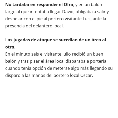
No tardaba en responder el Ofra
, y en un balón
largo al que intentaba llegar David, obligaba a salir y
despejar con el pie al portero visitante Luis, ante la
presencia del delantero local.
Las jugadas de ataque se sucedían de un área al
otra.
En el minuto seis el visitante Julio recibió un buen
balón y tras pisar el área local disparaba a portería,
cuando tenía opción de meterse algo más llegando su
disparo a las manos del portero local Óscar.