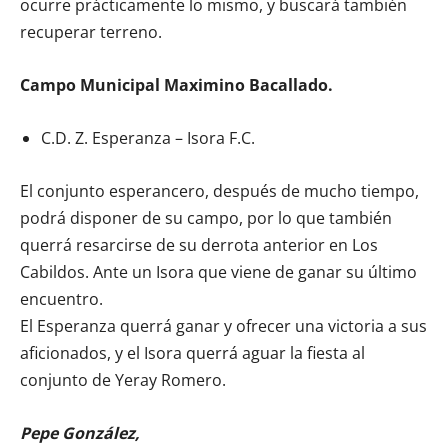
ocurre prácticamente lo mismo, y buscará también
recuperar terreno.
Campo Municipal Maximino Bacallado.
C.D. Z. Esperanza – Isora F.C.
El conjunto esperancero, después de mucho tiempo,
podrá disponer de su campo, por lo que también
querrá resarcirse de su derrota anterior en Los
Cabildos. Ante un Isora que viene de ganar su último
encuentro.
El Esperanza querrá ganar y ofrecer una victoria a sus
aficionados, y el Isora querrá aguar la fiesta al
conjunto de Yeray Romero.
Pepe González,