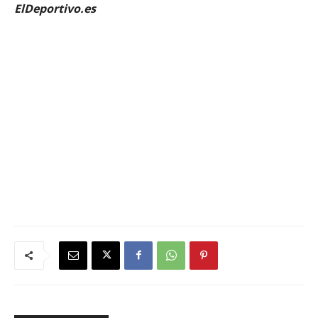
ElDeportivo.es