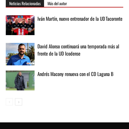
Noticias Relacionadas
Más del autor
Iván Martín, nuevo entrenador de la UD Tacoronte
David Alonso continuará una temporada más al
frente de la UD Icodense
Andrés Macony renueva con el CD Laguna B