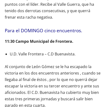
puntos con el líder. Recibe al Valle Guerra, que ha
tenido dos derrotas consecutivas, y que querrá
frenar esta racha negativa.
Para el DOMINGO cinco encuentros.
11:30 Campo Municipal de Frontera.
U.D. Valle Frontera – C.D Buenavista.
Al conjunto de León Gómez se le ha escapado la
victoria en los dos encuentros anteriores , cuando se
llegaba al final de éstos , por lo que no querrá dejar
escapar la victoria en su tercer encuentro y ante sus
aficionados. El C.D. Buenavista ha cubierto muy bien
estas tres primeras jornadas y buscará salir bien
parado en esta cuarta.