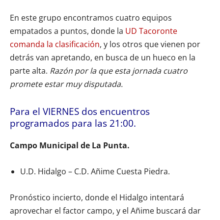
En este grupo encontramos cuatro equipos
empatados a puntos, donde la
UD Tacoronte
comanda la clasificación
, y los otros que vienen por
detrás van apretando, en busca de un hueco en la
parte alta.
Razón por la que esta jornada cuatro
promete estar muy disputada.
Para el VIERNES dos encuentros
programados para las 21:00.
Campo Municipal de La Punta.
U.D. Hidalgo – C.D. Añime Cuesta Piedra.
Pronóstico incierto, donde el Hidalgo intentará
aprovechar el factor campo, y el Añime buscará dar