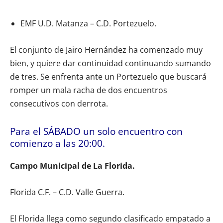
EMF U.D. Matanza – C.D. Portezuelo.
El conjunto de Jairo Hernández ha comenzado muy
bien, y quiere dar continuidad continuando sumando
de tres. Se enfrenta ante un Portezuelo que buscará
romper un mala racha de dos encuentros
consecutivos con derrota.
Para el SÁBADO un solo encuentro con
comienzo a las 20:00.
Campo Municipal de La Florida.
Florida C.F. – C.D. Valle Guerra.
El Florida llega como segundo clasificado empatado a