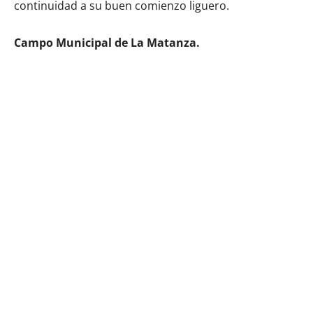
continuidad a su buen comienzo liguero.
Campo Municipal de La Matanza.