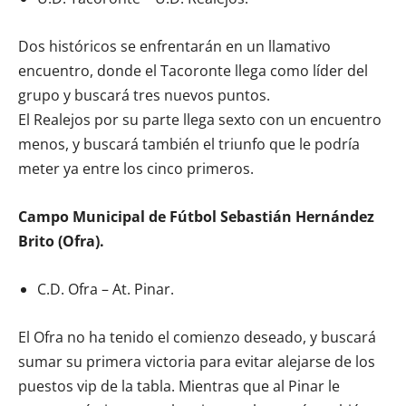
Dos históricos se enfrentarán en un llamativo
encuentro, donde el Tacoronte llega como líder del
grupo y buscará tres nuevos puntos.
El Realejos por su parte llega sexto con un encuentro
menos, y buscará también el triunfo que le podría
meter ya entre los cinco primeros.
Campo Municipal de Fútbol Sebastián Hernández
Brito (Ofra).
C.D. Ofra – At. Pinar.
El Ofra no ha tenido el comienzo deseado, y buscará
sumar su primera victoria para evitar alejarse de los
puestos vip de la tabla. Mientras que al Pinar le