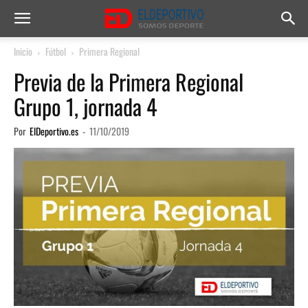
Inicio
Fútbol
Primera Regional
Previa de la Primera Regional
Grupo 1, jornada 4
Por
ElDeportivo.es
-
11/10/2019