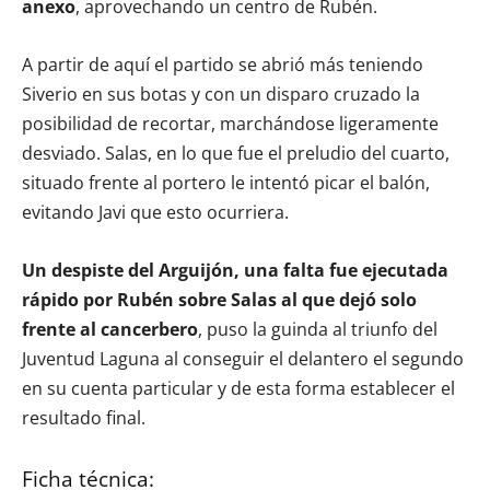
anexo
, aprovechando un centro de Rubén.
A partir de aquí el partido se abrió más teniendo
Siverio en sus botas y con un disparo cruzado la
posibilidad de recortar, marchándose ligeramente
desviado. Salas, en lo que fue el preludio del cuarto,
situado frente al portero le intentó picar el balón,
evitando Javi que esto ocurriera.
Un despiste del Arguijón, una falta fue ejecutada
rápido por Rubén sobre Salas al que dejó solo
frente al cancerbero
, puso la guinda al triunfo del
Juventud Laguna al conseguir el delantero el segundo
en su cuenta particular y de esta forma establecer el
resultado final.
Ficha técnica: