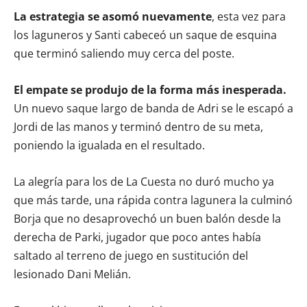
La estrategia se asomó nuevamente
, esta vez para
los laguneros y Santi cabeceó un saque de esquina
que terminó saliendo muy cerca del poste.
El empate se produjo de la forma más inesperada.
Un nuevo saque largo de banda de Adri se le escapó a
Jordi de las manos y terminó dentro de su meta,
poniendo la igualada en el resultado.
La alegría para los de La Cuesta no duró mucho ya
que más tarde, una rápida contra lagunera la culminó
Borja que no desaprovechó un buen balón desde la
derecha de Parki, jugador que poco antes había
saltado al terreno de juego en sustitución del
lesionado Dani Melián.