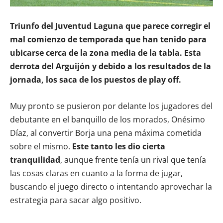
Triunfo del Juventud Laguna que parece corregir el
mal comienzo de temporada que han tenido para
ubicarse cerca de la zona media de la tabla. Esta
derrota del Arguijón y debido a los resultados de la
jornada, los saca de los puestos de play off.
Muy pronto se pusieron por delante los jugadores del
debutante en el banquillo de los morados, Onésimo
Díaz, al convertir Borja una pena máxima cometida
sobre el mismo.
Este tanto les dio cierta
tranquilidad
, aunque frente tenía un rival que tenía
las cosas claras en cuanto a la forma de jugar,
buscando el juego directo o intentando aprovechar la
estrategia para sacar algo positivo.