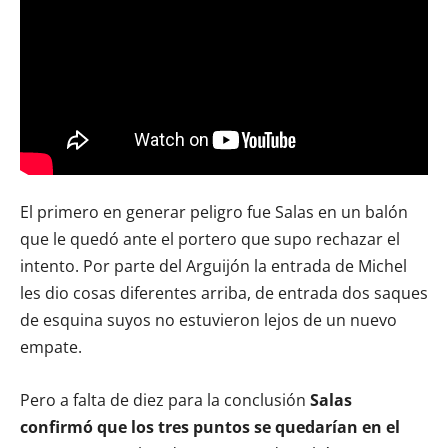
El primero en generar peligro fue Salas en un balón
que le quedó ante el portero que supo rechazar el
intento. Por parte del Arguijón la entrada de Michel
les dio cosas diferentes arriba, de entrada dos saques
de esquina suyos no estuvieron lejos de un nuevo
empate.
Pero a falta de diez para la conclusión
Salas
confirmó que los tres puntos se quedarían en el