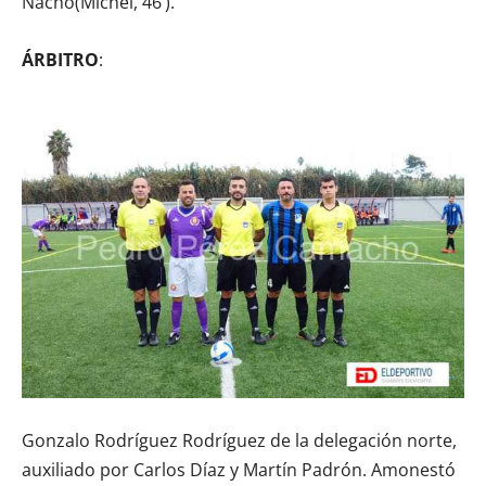
Nacho(Michel, 46’).
ÁRBITRO
:
Gonzalo Rodríguez Rodríguez de la delegación norte,
auxiliado por Carlos Díaz y Martín Padrón. Amonestó