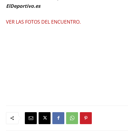
ElDeportivo.es
VER LAS FOTOS DEL ENCUENTRO.