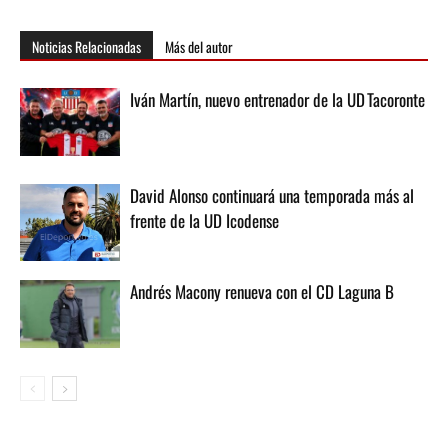
Noticias Relacionadas
Más del autor
Iván Martín, nuevo entrenador de la UD Tacoronte
David Alonso continuará una temporada más al
frente de la UD Icodense
Andrés Macony renueva con el CD Laguna B