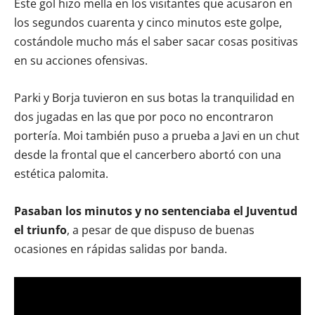
Este gol hizo mella en los visitantes que acusaron en
los segundos cuarenta y cinco minutos este golpe,
costándole mucho más el saber sacar cosas positivas
en su acciones ofensivas.
Parki y Borja tuvieron en sus botas la tranquilidad en
dos jugadas en las que por poco no encontraron
portería. Moi también puso a prueba a Javi en un chut
desde la frontal que el cancerbero abortó con una
estética palomita.
Pasaban los minutos y no sentenciaba el Juventud
el triunfo
, a pesar de que dispuso de buenas
ocasiones en rápidas salidas por banda.