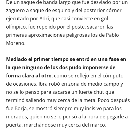
De un saque de banda largo que fue desviado por un
zaguero a saque de esquina y del posterior córner
ejecutado por Adri, que casi convierte en gol
olímpico, fue repelido por el poste, sacaron las
primeras aproximaciones peligrosas los de Pablo
Moreno.
Mediado el primer tiempo se entró en una fase en
la que ninguno de los dos pudo imponerse de
forma clara al otro
, como se reflejó en el cómputo
de ocasiones. Ibra robó en zona de medio campo y
no se lo pensó para sacarse un fuerte chut que
terminó saliendo muy cerca de la meta. Poco después
fue Borja, se mostró siempre muy incisivo para los
morados, quien no se lo pensó a la hora de pegarle a
puerta, marchándose muy cerca del marco.