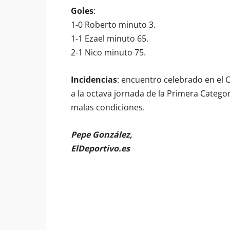
Goles
:
1-0 Roberto minuto 3.
1-1 Ezael minuto 65.
2-1 Nico minuto 75.
Incidencias
: encuentro celebrado en el 
a la octava jornada de la Primera Categor
malas condiciones.
Pepe González,
ElDeportivo.es