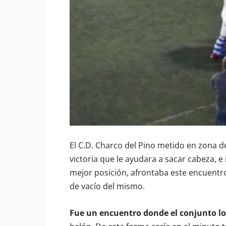
El C.D. Charco del Pino metido en zona 
victoria que le ayudara a sacar cabeza, e i
mejor posición, afrontaba este encuentro 
de vacío del mismo.
Fue un encuentro donde el conjunto lo