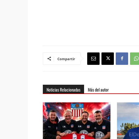
Compartir
Noticias Relacionadas
Más del autor