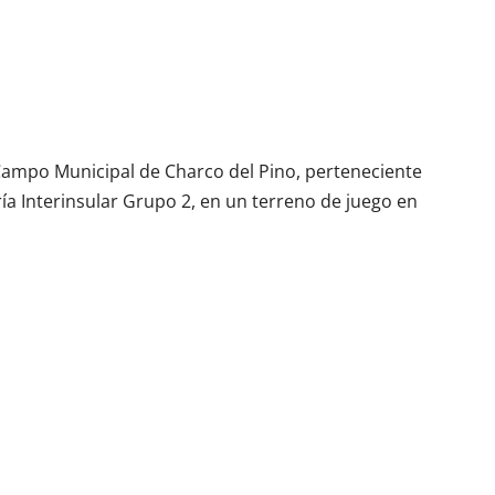
Campo Municipal de Charco del Pino, perteneciente
ía Interinsular Grupo 2, en un terreno de juego en