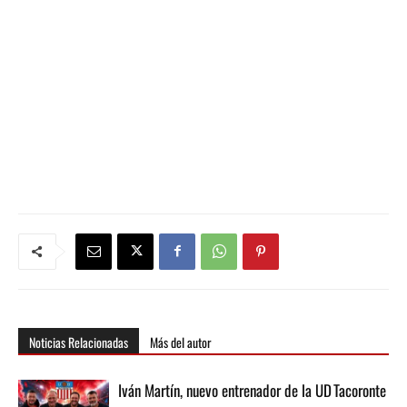
Noticias Relacionadas
Más del autor
Iván Martín, nuevo entrenador de la UD Tacoronte