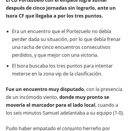
después de cinco jornadas sin lograrlo, ante un
Isora CF que llegaba a por los tres puntos.
Era un encuentro que el Portezuelo no debía
perder dada su situación, por lo que debía frenar
una racha de cinco encuentros consecutivos
perdidos, y que mejor con una victoria.
El Isora buscaba los tres puntos para intentar
meterse en la zona vip de la clasificación.
Fue un encuentro muy disputado
, con la presencia
de un incómodo viento,
donde muy pronto se
movería el marcador para el lado local
, cuando a
los seis minutos Samuel adelantaba a su equipo (1-0).
Pudo haber empatado el conjunto herreño por