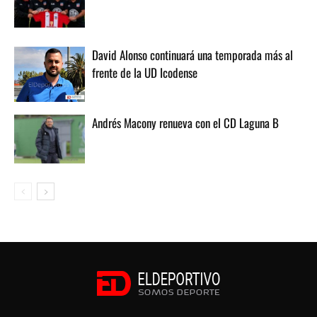
David Alonso continuará una temporada más al
frente de la UD Icodense
Andrés Macony renueva con el CD Laguna B