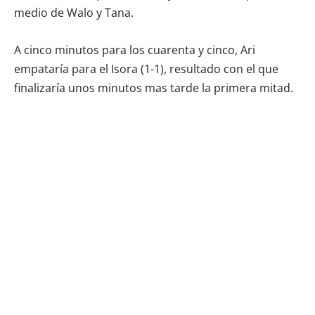
medio de Walo y Tana.
A cinco minutos para los cuarenta y cinco, Ari
empataría para el Isora (1-1), resultado con el que
finalizaría unos minutos mas tarde la primera mitad.