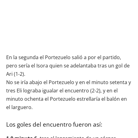
En la segunda el Portezuelo salió a por el partido,
pero sería el Isora quien se adelantaba tras un gol de
Ari (1-2).
No se iría abajo el Portezuelo y en el minuto setenta y
tres Eli lograba igualar el encuentro (2-2), y en el
minuto ochenta el Portezuelo estrellaría el balón en
el larguero.
Los goles del encuentro fueron así: