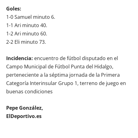
Goles:
1-0 Samuel minuto 6.
1-1 Ari minuto 40.
1-2 Ari minuto 60.
2-2 Eli minuto 73.
Incidencia:
encuentro de fútbol disputado en el
Campo Municipal de Fútbol Punta del Hidalgo,
perteneciente a la séptima jornada de la Primera
Categoría Interinsular Grupo 1, terreno de juego en
buenas condiciones
Pepe González,
ElDeportivo.es