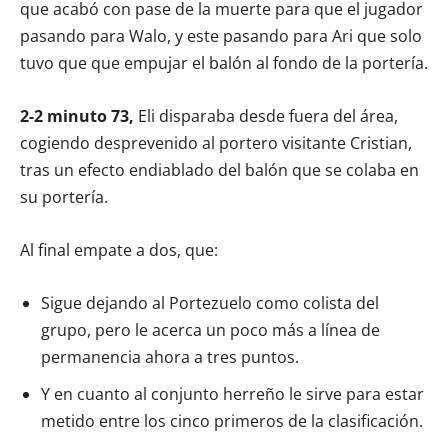
que acabó con pase de la muerte para que el jugador
pasando para Walo, y este pasando para Ari que solo
tuvo que que empujar el balón al fondo de la portería.
2-2 minuto 73,
Eli disparaba desde fuera del área,
cogiendo desprevenido al portero visitante Cristian,
tras un efecto endiablado del balón que se colaba en
su portería.
Al final empate a dos, que:
Sigue dejando al Portezuelo como colista del
grupo, pero le acerca un poco más a línea de
permanencia ahora a tres puntos.
Y en cuanto al conjunto herreño le sirve para estar
metido entre los cinco primeros de la clasificación.