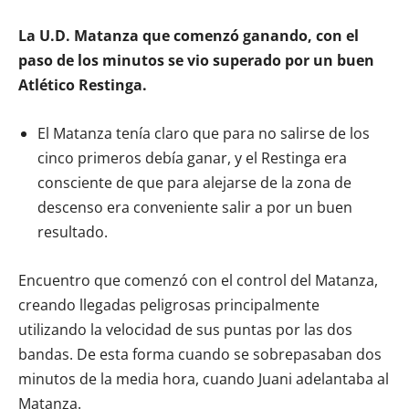
La U.D. Matanza que comenzó ganando, con el
paso de los minutos se vio superado por un buen
Atlético Restinga.
El Matanza tenía claro que para no salirse de los
cinco primeros debía ganar, y el Restinga era
consciente de que para alejarse de la zona de
descenso era conveniente salir a por un buen
resultado.
Encuentro que comenzó con el control del Matanza,
creando llegadas peligrosas principalmente
utilizando la velocidad de sus puntas por las dos
bandas. De esta forma cuando se sobrepasaban dos
minutos de la media hora, cuando Juani adelantaba al
Matanza.