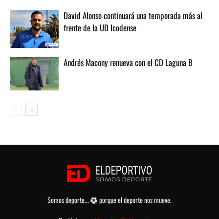
David Alonso continuará una temporada más al
frente de la UD Icodense
Andrés Macony renueva con el CD Laguna B
Somos deporte...
porque el deporte nos mueve.