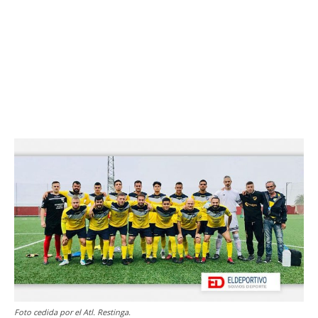
Foto cedida por el Atl. Restinga.