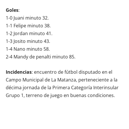
Goles
:
1-0 Juani minuto 32.
1-1 Felipe minuto 38.
1-2 Jordan minuto 41.
1-3 Josito minuto 43.
1-4 Nano minuto 58.
2-4 Mandy de penalti minuto 85.
Incidencias
: encuentro de fútbol disputado en el
Campo Municipal de La Matanza, perteneciente a la
décima jornada de la Primera Categoría Interinsular
Grupo 1, terreno de juego en buenas condiciones.