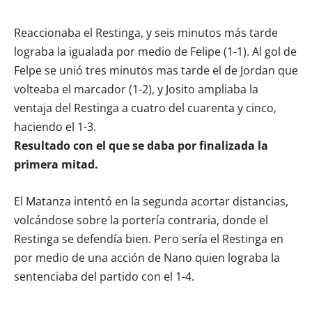
Reaccionaba el Restinga, y seis minutos más tarde
lograba la igualada por medio de Felipe (1-1). Al gol de
Felpe se unió tres minutos mas tarde el de Jordan que
volteaba el marcador (1-2), y Josito ampliaba la
ventaja del Restinga a cuatro del cuarenta y cinco,
haciendo el 1-3.
Resultado con el que se daba por finalizada la
primera mitad.
El Matanza intentó en la segunda acortar distancias,
volcándose sobre la portería contraria, donde el
Restinga se defendía bien. Pero sería el Restinga en
por medio de una acción de Nano quien lograba la
sentenciaba del partido con el 1-4.