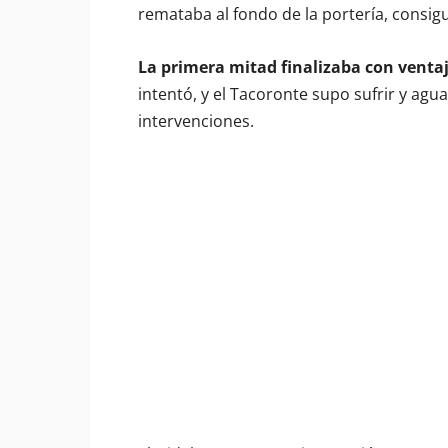
remataba al fondo de la portería, consigu
La primera mitad finalizaba con venta
intentó, y el Tacoronte supo sufrir y ag
intervenciones.