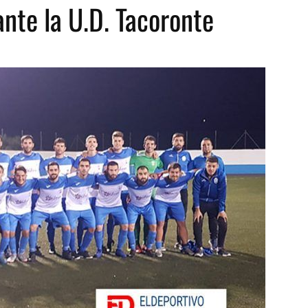
ante la U.D. Tacoronte