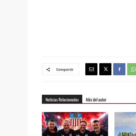
Compartir
Noticias Relacionadas
Más del autor