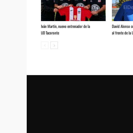
Iván Martín, nuevo entrenador de la
David Alonso 
UD Tacoronte
al frente de la