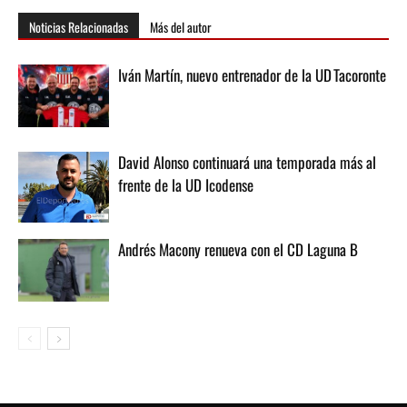
Noticias Relacionadas
Más del autor
Iván Martín, nuevo entrenador de la UD Tacoronte
David Alonso continuará una temporada más al
frente de la UD Icodense
Andrés Macony renueva con el CD Laguna B