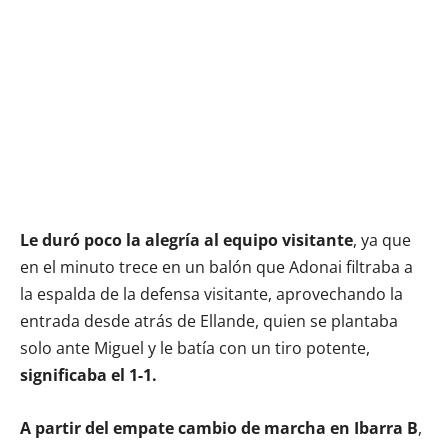
Le duró poco la alegría al equipo visitante
, ya que
en el minuto trece en un balón que Adonai filtraba a
la espalda de la defensa visitante, aprovechando la
entrada desde atrás de Ellande, quien se plantaba
solo ante Miguel y le batía con un tiro potente,
significaba el 1-1.
A partir del empate cambio de marcha en Ibarra B
,