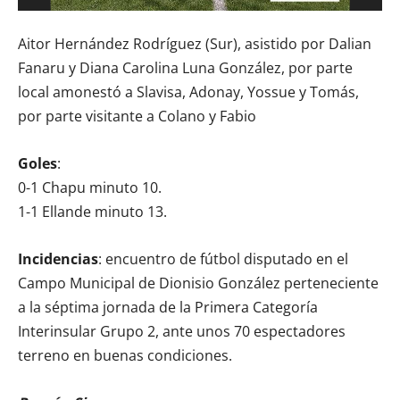
Aitor Hernández Rodríguez (Sur), asistido por Dalian
Fanaru y Diana Carolina Luna González, por parte
local amonestó a Slavisa, Adonay, Yossue y Tomás,
por parte visitante a Colano y Fabio
Goles
:
0-1 Chapu minuto 10.
1-1 Ellande minuto 13.
Incidencias
: encuentro de fútbol disputado en el
Campo Municipal de Dionisio González perteneciente
a la séptima jornada de la Primera Categoría
Interinsular Grupo 2, ante unos 70 espectadores
terreno en buenas condiciones.