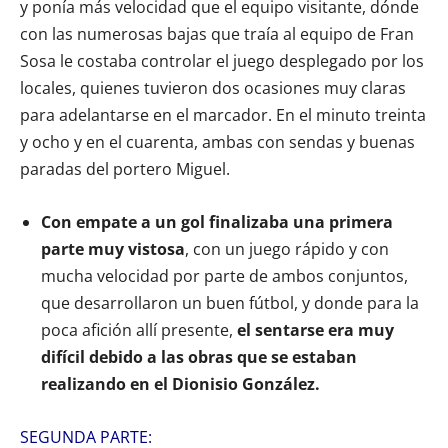
y ponía más velocidad que el equipo visitante, dónde
con las numerosas bajas que traía al equipo de Fran
Sosa le costaba controlar el juego desplegado por los
locales, quienes tuvieron dos ocasiones muy claras
para adelantarse en el marcador. En el minuto treinta
y ocho y en el cuarenta, ambas con sendas y buenas
paradas del portero Miguel.
Con empate a un gol finalizaba una primera
parte muy vistosa
, con un juego rápido y con
mucha velocidad por parte de ambos conjuntos,
que desarrollaron un buen fútbol, y donde para la
poca afición allí presente,
el sentarse era muy
difícil debido a las obras que se estaban
realizando en el Dionisio González.
SEGUNDA PARTE: