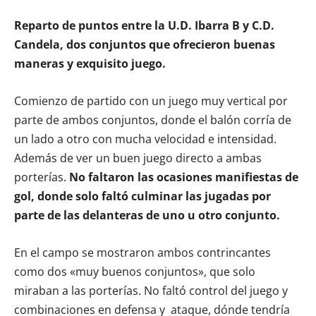
Reparto de puntos entre la U.D. Ibarra B y C.D.
Candela, dos conjuntos que ofrecieron buenas
maneras y exquisito juego.
Comienzo de partido con un juego muy vertical por
parte de ambos conjuntos, donde el balón corría de
un lado a otro con mucha velocidad e intensidad.
Además de ver un buen juego directo a ambas
porterías.
No faltaron las ocasiones manifiestas de
gol, donde solo faltó culminar las jugadas por
parte de las delanteras de uno u otro conjunto.
En el campo se mostraron ambos contrincantes
como dos «muy buenos conjuntos», que solo
miraban a las porterías. No faltó control del juego y
combinaciones en defensa y ataque, dónde tendría