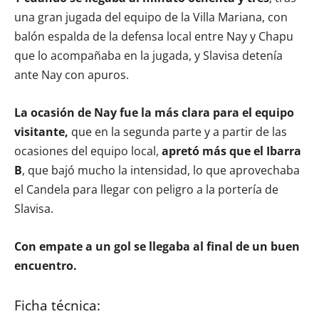
una gran jugada del equipo de la Villa Mariana, con
balón espalda de la defensa local entre Nay y Chapu
que lo acompañaba en la jugada, y Slavisa detenía
ante Nay con apuros.
La ocasión de Nay fue la más clara para el equipo
visitante,
que en la segunda parte y a partir de las
ocasiones del equipo local,
apretó más que el Ibarra
B
, que bajó mucho la intensidad, lo que aprovechaba
el Candela para llegar con peligro a la portería de
Slavisa.
Con empate a un gol se llegaba al final de un buen
encuentro.
Ficha técnica: