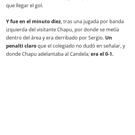
que llegar el gol.
Y fue en el minuto diez
, tras una jugada por banda
izquierda del visitante Chapu, por donde se metía
dentro del área y era derribado por Sergio.
Un
penalti claro
que el colegiado no dudó en señalar, y
donde Chapu adelantaba al Candela;
era el 0-1.