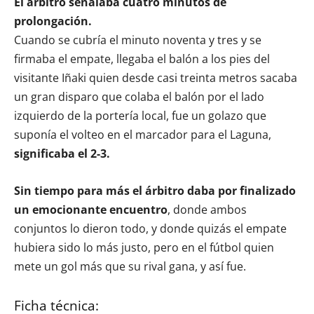
El árbitro señalaba cuatro minutos de
prolongación.
Cuando se cubría el minuto noventa y tres y se
firmaba el empate, llegaba el balón a los pies del
visitante Iñaki quien desde casi treinta metros sacaba
un gran disparo que colaba el balón por el lado
izquierdo de la portería local, fue un golazo que
suponía el volteo en el marcador para el Laguna,
significaba el 2-3.
Sin tiempo para más el árbitro daba por finalizado
un emocionante encuentro
, donde ambos
conjuntos lo dieron todo, y donde quizás el empate
hubiera sido lo más justo, pero en el fútbol quien
mete un gol más que su rival gana, y así fue.
Ficha técnica: