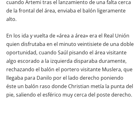
cuando Artemi tras el lanzamiento de una falta cerca
de la frontal del área, enviaba el balón ligeramente
alto.
En los ida y vuelta de «área a área» era el Real Unión
quien disfrutaba en el minuto veintisiete de una doble
oportunidad, cuando Saúl pisando el área visitante
algo escorado a la izquierda disparaba duramente,
rechazando el balón el portero visitante Muslera, que
llegaba para Danilo por el lado derecho poniendo
éste un balón raso donde Christian metía la punta del
pie, saliendo el esférico muy cerca del poste derecho.