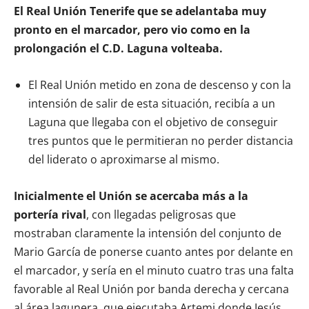
El Real Unión Tenerife que se adelantaba muy
pronto en el marcador, pero vio como en la
prolongación el C.D. Laguna volteaba.
El Real Unión metido en zona de descenso y con la
intensión de salir de esta situación, recibía a un
Laguna que llegaba con el objetivo de conseguir
tres puntos que le permitieran no perder distancia
del liderato o aproximarse al mismo.
Inicialmente el Unión se acercaba más a la
portería rival
, con llegadas peligrosas que
mostraban claramente la intensión del conjunto de
Mario García de ponerse cuanto antes por delante en
el marcador, y sería en el minuto cuatro tras una falta
favorable al Real Unión por banda derecha y cercana
al área lagunera, que ejecutaba Artemi donde Jesús