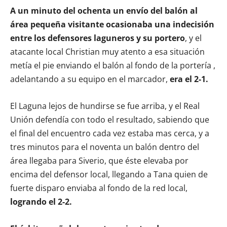
A un minuto del ochenta un envío del balón al
área pequeña visitante ocasionaba una indecisión
entre los defensores laguneros y su portero
, y el
atacante local Christian muy atento a esa situación
metía el pie enviando el balón al fondo de la portería ,
adelantando a su equipo en el marcador,
era el 2-1.
El Laguna lejos de hundirse se fue arriba, y el Real
Unión defendía con todo el resultado, sabiendo que
el final del encuentro cada vez estaba mas cerca, y a
tres minutos para el noventa un balón dentro del
área llegaba para Siverio, que éste elevaba por
encima del defensor local, llegando a Tana quien de
fuerte disparo enviaba al fondo de la red local,
logrando el 2-2.