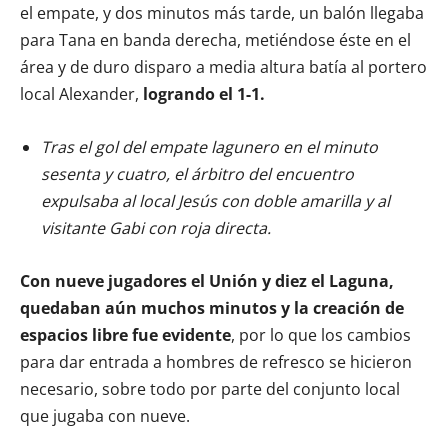
el empate, y dos minutos más tarde, un balón llegaba
para Tana en banda derecha, metiéndose éste en el
área y de duro disparo a media altura batía al portero
local Alexander,
logrando el 1-1.
Tras el gol del empate lagunero en el minuto
sesenta y cuatro, el árbitro del encuentro
expulsaba al local Jesús con doble amarilla y al
visitante Gabi con roja directa.
Con nueve jugadores el Unión y diez el Laguna,
quedaban aún muchos minutos y la creación de
espacios libre fue evidente
, por lo que los cambios
para dar entrada a hombres de refresco se hicieron
necesario, sobre todo por parte del conjunto local
que jugaba con nueve.