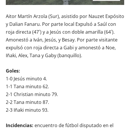
Aitor Martín Arzola (Sur), asistido por Nauzet Expósito
y Dalian Fanaru. Por parte local Expulsó a Saúl con
roja directa (47´) y a Jesús con doble amarilla (64´).
Amonestó a Iván, Jesús, y Besay. Por parte visitante
expulsó con roja directa a Gabi y amonestó a Noe,
Iñaki, Alex, Tana y Gaby (banquillo).
Goles:
1-0 Jesús minuto 4.
1-1 Tana minuto 62.
2-1 Christian minuto 79.
2-2 Tana minuto 87.
2-3 Iñaki minuto 93.
Incidencias:
encuentro de fútbol disputado en el