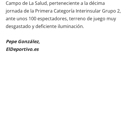
Campo de La Salud, perteneciente a la décima
jornada de la Primera Categoría Interinsular Grupo 2,
ante unos 100 espectadores, terreno de juego muy
desgastado y deficiente iluminación.
Pepe González,
ElDeportivo.es