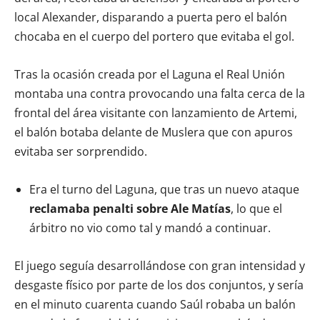
local Alexander, disparando a puerta pero el balón
chocaba en el cuerpo del portero que evitaba el gol.
Tras la ocasión creada por el Laguna el Real Unión
montaba una contra provocando una falta cerca de la
frontal del área visitante con lanzamiento de Artemi,
el balón botaba delante de Muslera que con apuros
evitaba ser sorprendido.
Era el turno del Laguna, que tras un nuevo ataque
reclamaba penalti sobre Ale Matías
, lo que el
árbitro no vio como tal y mandó a continuar.
El juego seguía desarrollándose con gran intensidad y
desgaste físico por parte de los dos conjuntos, y sería
en el minuto cuarenta cuando Saúl robaba un balón