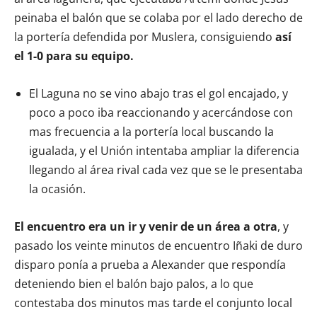
peinaba el balón que se colaba por el lado derecho de
la portería defendida por Muslera, consiguiendo
así
el 1-0 para su equipo.
El Laguna no se vino abajo tras el gol encajado, y
poco a poco iba reaccionando y acercándose con
mas frecuencia a la portería local buscando la
igualada, y el Unión intentaba ampliar la diferencia
llegando al área rival cada vez que se le presentaba
la ocasión.
El encuentro era un ir y venir de un área a otra
, y
pasado los veinte minutos de encuentro Iñaki de duro
disparo ponía a prueba a Alexander que respondía
deteniendo bien el balón bajo palos, a lo que
contestaba dos minutos mas tarde el conjunto local