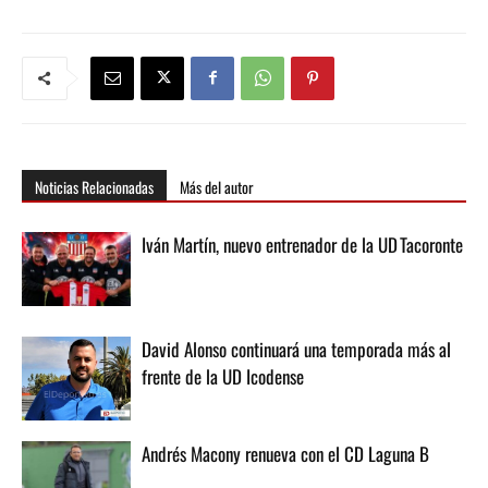
Noticias Relacionadas
Más del autor
Iván Martín, nuevo entrenador de la UD Tacoronte
David Alonso continuará una temporada más al
frente de la UD Icodense
Andrés Macony renueva con el CD Laguna B