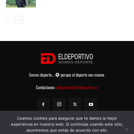
Somos deporte...
porque el deporte nos mueve.
Contáctanos:
eldeportivo@eldeportivo.es
Usamos cookies para asegurar que te damos la mejor
experiencia en nuestra web. Si continúas usando este sitio,
asumiremos que estás de acuerdo con ello.