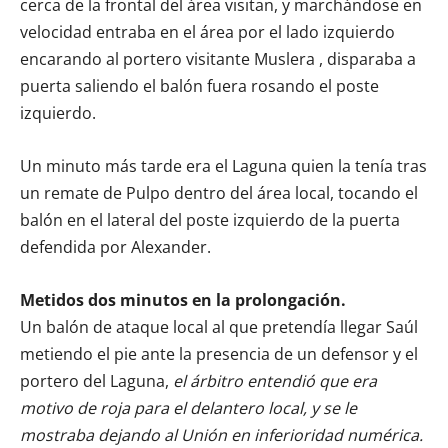
cerca de la frontal del área visitan, y marchándose en
velocidad entraba en el área por el lado izquierdo
encarando al portero visitante Muslera , disparaba a
puerta saliendo el balón fuera rosando el poste
izquierdo.
Un minuto más tarde era el Laguna quien la tenía tras
un remate de Pulpo dentro del área local, tocando el
balón en el lateral del poste izquierdo de la puerta
defendida por Alexander.
Metidos dos minutos en la prolongación.
Un balón de ataque local al que pretendía llegar Saúl
metiendo el pie ante la presencia de un defensor y el
portero del Laguna,
el árbitro entendió que era
motivo de roja para el delantero local, y se le
mostraba dejando al Unión en inferioridad numérica.