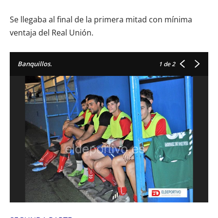
Se llegaba al final de la primera mitad con mínima
ventaja del Real Unión.
Banquillos.
1
de 2