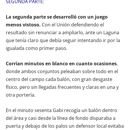
SEGUNDA PARTE:
La segunda parte se desarrolló con un juego
menos vistoso.
Con el Unión defendiendo el
resultado sin renunciar a ampliarlo, ante un Laguna
que tenía claro que debía seguir intentando ir por la
igualada como primer paso.
Corrían minutos en blanco en cuanto ocasiones
,
donde ambos conjuntos peleaban sobre todo en el
centro del campo cada balón, con gran desgaste
físico, pero sin llegadas frecuentes y claras en una y
otra portería.
En el minuto sesenta Gabi recogía un balón dentro
del área y casi desde la línea de fondo disparaba a
puerta y debajo de los palos un defensor local evitaba