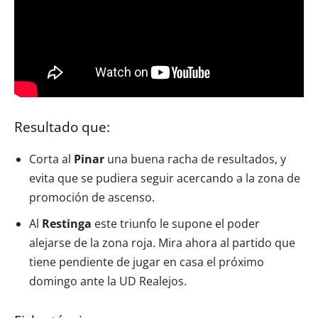
Resultado que:
Corta al
Pinar
una buena racha de resultados, y
evita que se pudiera seguir acercando a la zona de
promoción de ascenso.
Al
Restinga
este triunfo le supone el poder
alejarse de la zona roja. Mira ahora al partido que
tiene pendiente de jugar en casa el próximo
domingo ante la UD Realejos.