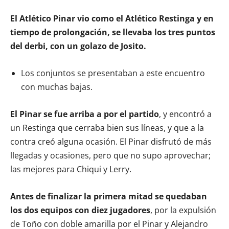
El Atlético Pinar vio como el Atlético Restinga y en
tiempo de prolongación, se llevaba los tres puntos
del derbi, con un golazo de Josito.
Los conjuntos se presentaban a este encuentro
con muchas bajas.
El Pinar se fue arriba a por el partido
, y encontró a
un Restinga que cerraba bien sus líneas, y que a la
contra creó alguna ocasión. El Pinar disfrutó de más
llegadas y ocasiones, pero que no supo aprovechar;
las mejores para Chiqui y Lerry.
Antes de finalizar la primera mitad se quedaban
los dos equipos con diez jugadores
, por la expulsión
de Toño con doble amarilla por el Pinar y Alejandro