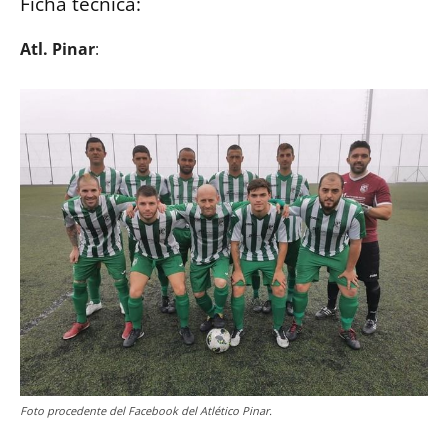
Ficha técnica:
Atl. Pinar
:
Foto procedente del Facebook del Atlético Pinar.