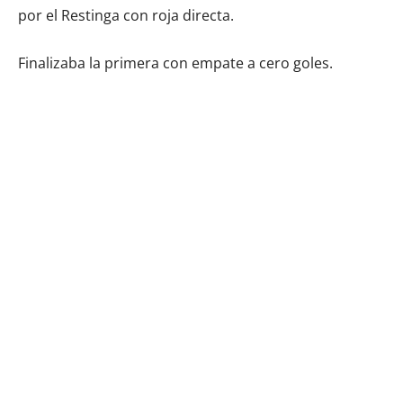
por el Restinga con roja directa.
Finalizaba la primera con empate a cero goles.