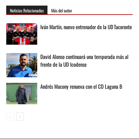
Noticias Relacionadas
Más del autor
Iván Martín, nuevo entrenador de la UD Tacoronte
David Alonso continuará una temporada más al
frente de la UD Icodense
Andrés Macony renueva con el CD Laguna B