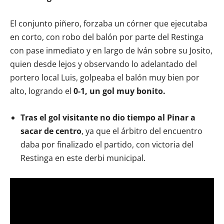
El conjunto piñero, forzaba un córner que ejecutaba
en corto, con robo del balón por parte del Restinga
con pase inmediato y en largo de Iván sobre su Josito,
quien desde lejos y observando lo adelantado del
portero local Luis, golpeaba el balón muy bien por
alto, logrando el
0-1, un gol muy bonito.
Tras el gol visitante no dio tiempo al Pinar a
sacar de centro
, ya que el árbitro del encuentro
daba por finalizado el partido, con victoria del
Restinga en este derbi municipal.