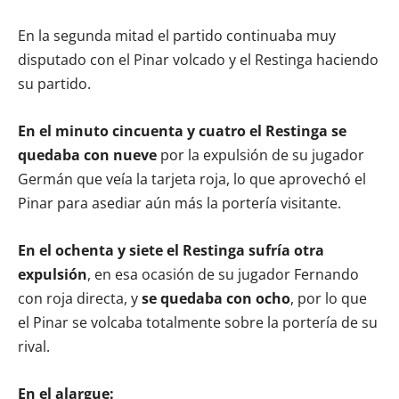
En la segunda mitad el partido continuaba muy
disputado con el Pinar volcado y el Restinga haciendo
su partido.
En el minuto cincuenta y cuatro el Restinga se
quedaba con nueve
por la expulsión de su jugador
Germán que veía la tarjeta roja, lo que aprovechó el
Pinar para asediar aún más la portería visitante.
En el ochenta y siete el Restinga sufría otra
expulsión
, en esa ocasión de su jugador Fernando
con roja directa, y
se quedaba con ocho
, por lo que
el Pinar se volcaba totalmente sobre la portería de su
rival.
En el alargue: