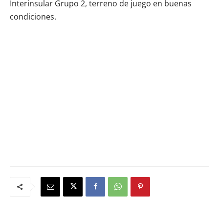
Interinsular Grupo 2, terreno de juego en buenas
condiciones.