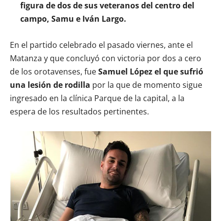
figura de dos de sus veteranos del centro del
campo, Samu e Iván Largo.
En el partido celebrado el pasado viernes, ante el
Matanza y que concluyó con victoria por dos a cero
de los orotavenses, fue
Samuel López el que sufrió
una lesión de rodilla
por la que de momento sigue
ingresado en la clínica Parque de la capital, a la
espera de los resultados pertinentes.