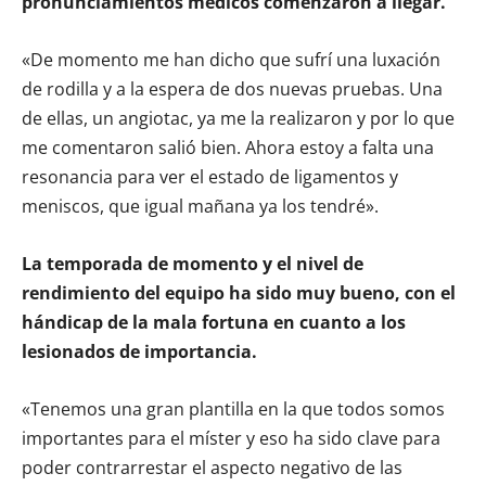
pronunciamientos médicos comenzaron a llegar.
«De momento me han dicho que sufrí una luxación
de rodilla y a la espera de dos nuevas pruebas. Una
de ellas, un angiotac, ya me la realizaron y por lo que
me comentaron salió bien. Ahora estoy a falta una
resonancia para ver el estado de ligamentos y
meniscos, que igual mañana ya los tendré».
La temporada de momento y el nivel de
rendimiento del equipo ha sido muy bueno, con el
hándicap de la mala fortuna en cuanto a los
lesionados de importancia.
«Tenemos una gran plantilla en la que todos somos
importantes para el míster y eso ha sido clave para
poder contrarrestar el aspecto negativo de las