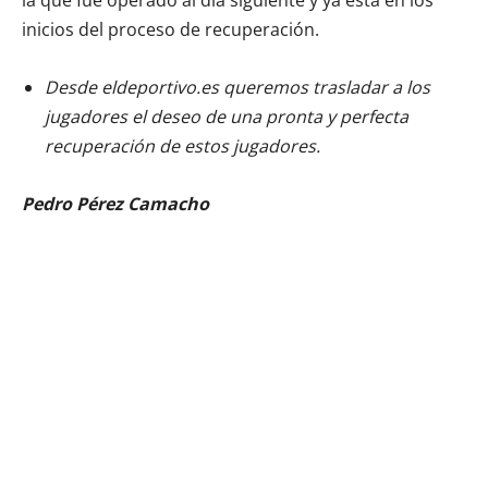
inicios del proceso de recuperación.
Desde eldeportivo.es queremos trasladar a los
jugadores el deseo de una pronta y perfecta
recuperación de estos jugadores.
Pedro Pérez Camacho