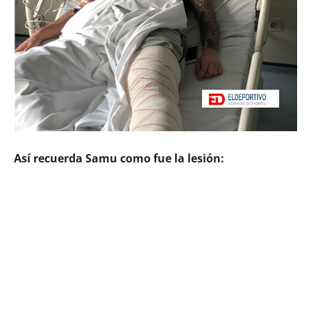
Así recuerda Samu como fue la lesión: