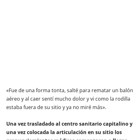
«Fue de una forma tonta, salté para rematar un balón
aéreo y al caer sentí mucho dolor y vi como la rodilla
estaba fuera de su sitio y ya no miré más».
Una vez trasladado al centro sanitario capitalino y
una vez colocada la articulación en su sitio los