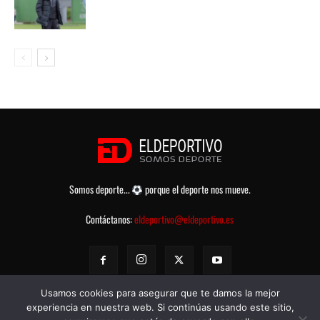
Somos deporte...
porque el deporte nos mueve.
Contáctanos:
eldeportivo@eldeportivo.es
Usamos cookies para asegurar que te damos la mejor
experiencia en nuestra web. Si continúas usando este sitio,