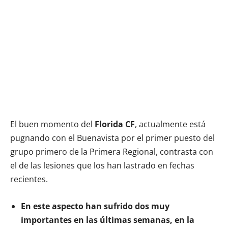
El buen momento del
Florida CF
, actualmente está
pugnando con el Buenavista por el primer puesto del
grupo primero de la Primera Regional, contrasta con
el de las lesiones que los han lastrado en fechas
recientes.
En este aspecto han sufrido dos muy
importantes en las últimas semanas, en la