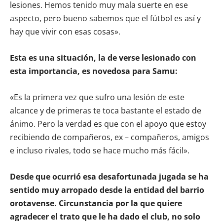
lesiones. Hemos tenido muy mala suerte en ese
aspecto, pero bueno sabemos que el fútbol es así y
hay que vivir con esas cosas».
Esta es una situación, la de verse lesionado con
esta importancia, es novedosa para Samu:
«Es la primera vez que sufro una lesión de este
alcance y de primeras te toca bastante el estado de
ánimo. Pero la verdad es que con el apoyo que estoy
recibiendo de compañeros, ex – compañeros, amigos
e incluso rivales, todo se hace mucho más fácil».
Desde que ocurrió esa desafortunada jugada se ha
sentido muy arropado desde la entidad del barrio
orotavense. Circunstancia por la que quiere
agradecer el trato que le ha dado el club, no solo