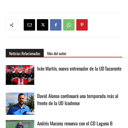
Noticias Relacionadas
Más del autor
Iván Martín, nuevo entrenador de la UD Tacoronte
David Alonso continuará una temporada más al
frente de la UD Icodense
Andrés Macony renueva con el CD Laguna B