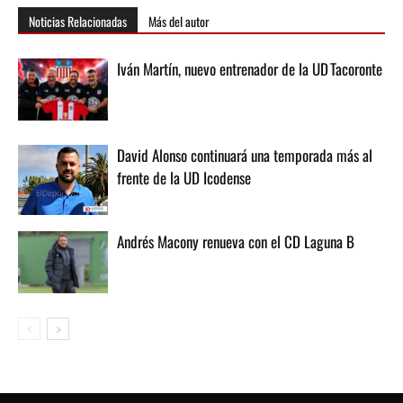
Noticias Relacionadas
Más del autor
Iván Martín, nuevo entrenador de la UD Tacoronte
David Alonso continuará una temporada más al
frente de la UD Icodense
Andrés Macony renueva con el CD Laguna B