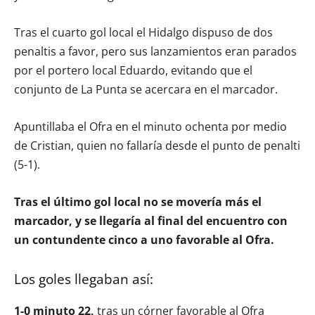
Tras el cuarto gol local el Hidalgo dispuso de dos
penaltis a favor, pero sus lanzamientos eran parados
por el portero local Eduardo, evitando que el
conjunto de La Punta se acercara en el marcador.
Apuntillaba el Ofra en el minuto ochenta por medio
de Cristian, quien no fallaría desde el punto de penalti
(5-1).
Tras el último gol local no se movería más el
marcador, y se llegaría al final del encuentro con
un contundente cinco a uno favorable al Ofra.
Los goles llegaban así:
1-0 minuto 22,
tras un córner favorable al Ofra