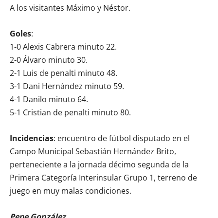
A los visitantes Máximo y Néstor.
Goles
:
1-0 Alexis Cabrera minuto 22.
2-0 Álvaro minuto 30.
2-1 Luis de penalti minuto 48.
3-1 Dani Hernández minuto 59.
4-1 Danilo minuto 64.
5-1 Cristian de penalti minuto 80.
Incidencias
: encuentro de fútbol disputado en el
Campo Municipal Sebastián Hernández Brito,
perteneciente a la jornada décimo segunda de la
Primera Categoría Interinsular Grupo 1, terreno de
juego en muy malas condiciones.
Pepe González