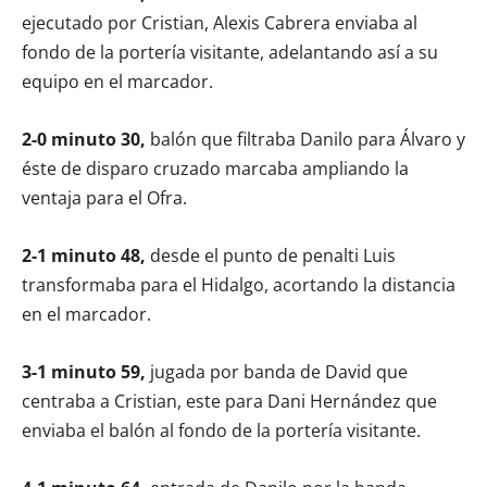
ejecutado por Cristian, Alexis Cabrera enviaba al
fondo de la portería visitante, adelantando así a su
equipo en el marcador.
2-0 minuto 30,
balón que filtraba Danilo para Álvaro y
éste de disparo cruzado marcaba ampliando la
ventaja para el Ofra.
2-1 minuto 48,
desde el punto de penalti Luis
transformaba para el Hidalgo, acortando la distancia
en el marcador.
3-1 minuto 59,
jugada por banda de David que
centraba a Cristian, este para Dani Hernández que
enviaba el balón al fondo de la portería visitante.