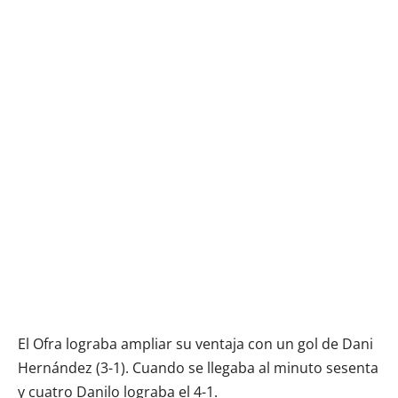
El Ofra lograba ampliar su ventaja con un gol de Dani
Hernández (3-1). Cuando se llegaba al minuto sesenta
y cuatro Danilo lograba el 4-1.