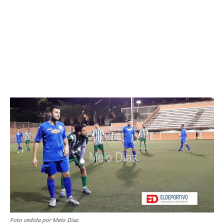
Foto cedida por Melo Díaz.