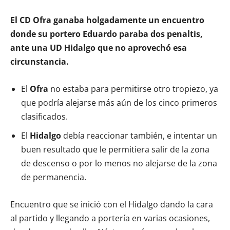
El CD Ofra ganaba holgadamente un encuentro
donde su portero Eduardo paraba dos penaltis,
ante una UD Hidalgo que no aprovechó esa
circunstancia.
El
Ofra
no estaba para permitirse otro tropiezo, ya
que podría alejarse más aún de los cinco primeros
clasificados.
El
Hidalgo
debía reaccionar también, e intentar un
buen resultado que le permitiera salir de la zona
de descenso o por lo menos no alejarse de la zona
de permanencia.
Encuentro que se inició con el Hidalgo dando la cara
al partido y llegando a portería en varias ocasiones,