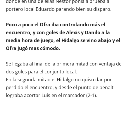
donde en una de ellas Néstor ponía a prueba al
portero local Eduardo parando bien su disparo.
Poco a poco el Ofra iba controlando más el
encuentro, y con goles de Alexis y Danilo a la
media hora de juego, el Hidalgo se vino abajo y el
Ofra jugó mas cómodo.
Se llegaba al final de la primera mitad con ventaja de
dos goles para el conjunto local.
En la segunda mitad el Hidalgo no quiso dar por
perdido el encuentro, y desde el punto de penalti
lograba acortar Luis en el marcador (2-1).