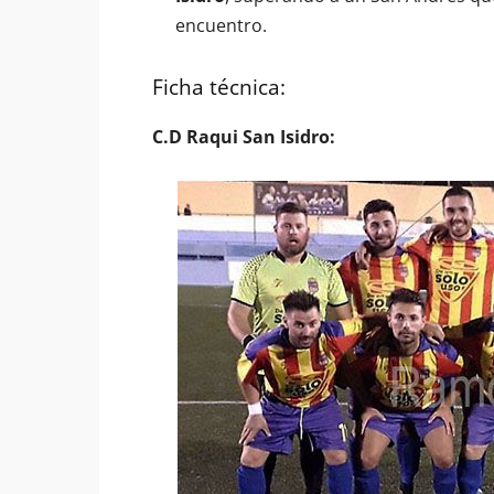
encuentro.
Ficha técnica:
C.D Raqui San Isidro: