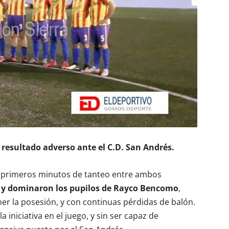
l resultado adverso ante el C.D. San Andrés.
 primeros minutos de tanteo entre ambos
a y dominaron los pupilos de Rayco Bencomo
,
er la posesión, y con continuas pérdidas de balón.
a iniciativa en el juego, y sin ser capaz de