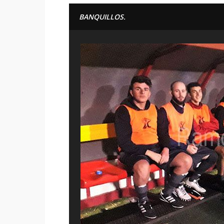
BANQUILLOS.