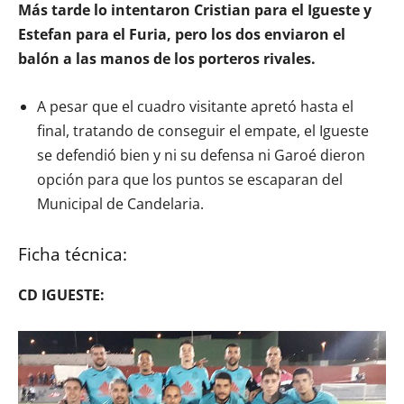
Más tarde lo intentaron Cristian para el Igueste y
Estefan para el Furia, pero los dos enviaron el
balón a las manos de los porteros rivales.
A pesar que el cuadro visitante apretó hasta el
final, tratando de conseguir el empate, el Igueste
se defendió bien y ni su defensa ni Garoé dieron
opción para que los puntos se escaparan del
Municipal de Candelaria.
Ficha técnica:
CD IGUESTE: