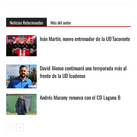
Noticias Relacionadas
Más del autor
Iván Martín, nuevo entrenador de la UD Tacoronte
David Alonso continuará una temporada más al
frente de la UD Icodense
Andrés Macony renueva con el CD Laguna B