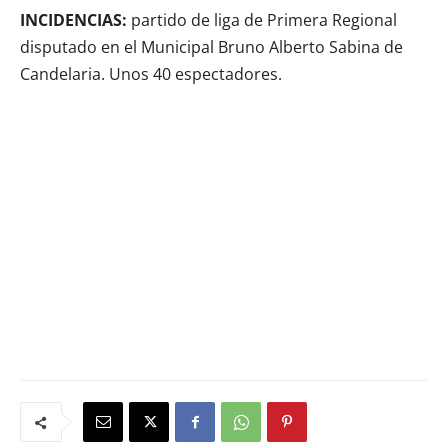
INCIDENCIAS:
partido de liga de Primera Regional
disputado en el Municipal Bruno Alberto Sabina de
Candelaria. Unos 40 espectadores.