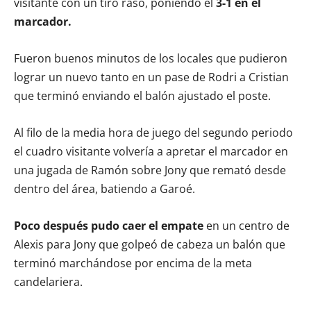
visitante con un tiro raso, poniendo el
3-1 en el
marcador.
Fueron buenos minutos de los locales que pudieron
lograr un nuevo tanto en un pase de Rodri a Cristian
que terminó enviando el balón ajustado el poste.
Al filo de la media hora de juego del segundo periodo
el cuadro visitante volvería a apretar el marcador en
una jugada de Ramón sobre Jony que remató desde
dentro del área, batiendo a Garoé.
Poco después pudo caer el empate
en un centro de
Alexis para Jony que golpeó de cabeza un balón que
terminó marchándose por encima de la meta
candelariera.