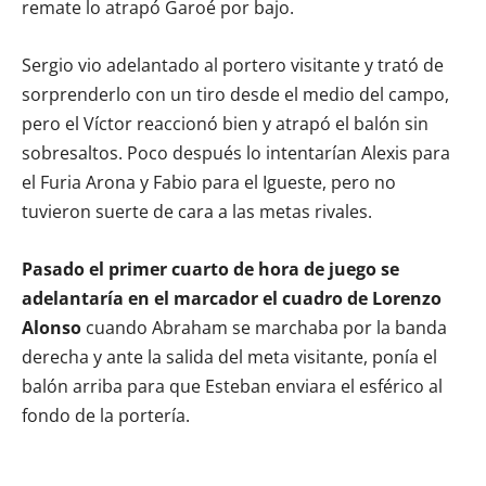
remate lo atrapó Garoé por bajo.
Sergio vio adelantado al portero visitante y trató de
sorprenderlo con un tiro desde el medio del campo,
pero el Víctor reaccionó bien y atrapó el balón sin
sobresaltos. Poco después lo intentarían Alexis para
el Furia Arona y Fabio para el Igueste, pero no
tuvieron suerte de cara a las metas rivales.
Pasado el primer cuarto de hora de juego se
adelantaría en el marcador el cuadro de Lorenzo
Alonso
cuando Abraham se marchaba por la banda
derecha y ante la salida del meta visitante, ponía el
balón arriba para que Esteban enviara el esférico al
fondo de la portería.