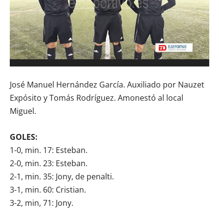
José Manuel Hernández García. Auxiliado por Nauzet
Expósito y Tomás Rodríguez. Amonestó al local
Miguel.
GOLES:
1-0, min. 17: Esteban.
2-0, min. 23: Esteban.
2-1, min. 35: Jony, de penalti.
3-1, min. 60: Cristian.
3-2, min, 71: Jony.