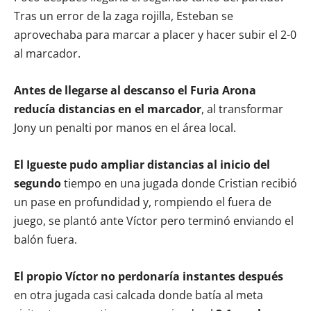
Tras un error de la zaga rojilla, Esteban se
aprovechaba para marcar a placer y hacer subir el 2-0
al marcador.
Antes de llegarse al descanso el Furia Arona
reducía distancias en el marcador
, al transformar
Jony un penalti por manos en el área local.
El Igueste pudo ampliar distancias al inicio del
segundo
tiempo en una jugada donde Cristian recibió
un pase en profundidad y, rompiendo el fuera de
juego, se plantó ante Víctor pero terminó enviando el
balón fuera.
El propio Víctor no perdonaría instantes después
en otra jugada casi calcada donde batía al meta