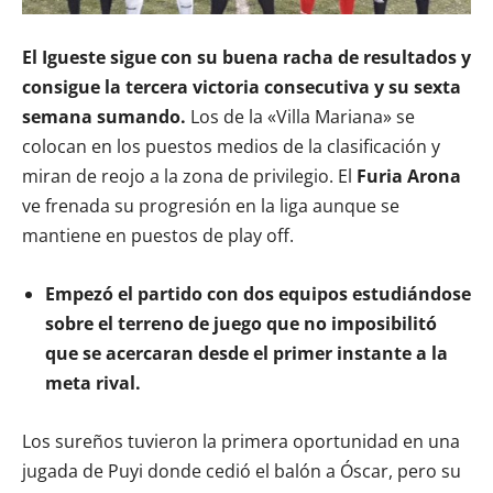
El Igueste sigue con su buena racha de resultados y
consigue la tercera victoria consecutiva y su sexta
semana sumando.
Los de la «Villa Mariana» se
colocan en los puestos medios de la clasificación y
miran de reojo a la zona de privilegio. El
Furia Arona
ve frenada su progresión en la liga aunque se
mantiene en puestos de play off.
Empezó el partido con dos equipos estudiándose
sobre el terreno de juego que no imposibilitó
que se acercaran desde el primer instante a la
meta rival.
Los sureños tuvieron la primera oportunidad en una
jugada de Puyi donde cedió el balón a Óscar, pero su