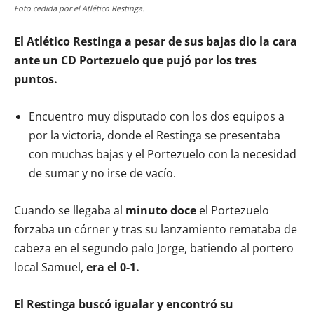
Foto cedida por el Atlético Restinga.
El Atlético Restinga a pesar de sus bajas dio la cara
ante un CD Portezuelo que pujó por los tres
puntos.
Encuentro muy disputado con los dos equipos a
por la victoria, donde el Restinga se presentaba
con muchas bajas y el Portezuelo con la necesidad
de sumar y no irse de vacío.
Cuando se llegaba al
minuto doce
el Portezuelo
forzaba un córner y tras su lanzamiento remataba de
cabeza en el segundo palo Jorge, batiendo al portero
local Samuel,
era el 0-1.
El Restinga buscó igualar y encontró su