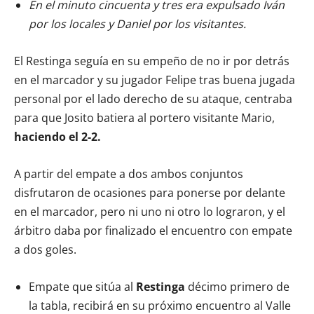
En el minuto cincuenta y tres era expulsado Iván
por los locales y Daniel por los visitantes.
El Restinga seguía en su empeño de no ir por detrás
en el marcador y su jugador Felipe tras buena jugada
personal por el lado derecho de su ataque, centraba
para que Josito batiera al portero visitante Mario,
haciendo el 2-2.
A partir del empate a dos ambos conjuntos
disfrutaron de ocasiones para ponerse por delante
en el marcador, pero ni uno ni otro lo lograron, y el
árbitro daba por finalizado el encuentro con empate
a dos goles.
Empate que sitúa al
Restinga
décimo primero de
la tabla, recibirá en su próximo encuentro al Valle