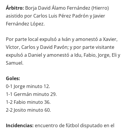
Árbitro:
Borja David Álamo Fernández (Hierro)
asistido por Carlos Luis Pérez Padrón y Javier
Fernández López.
Por parte local expulsó a Iván y amonestó a Xavier,
Víctor, Carlos y David Pavón; y por parte visitante
expulsó a Daniel y amonestó a Idu, Fabio, Jorge, Eli y
Samuel.
Goles:
0-1 Jorge minuto 12.
1-1 Germán minuto 29.
1-2 Fabio minuto 36.
2-2 Josito minuto 60.
Incidencias:
encuentro de fútbol disputado en el