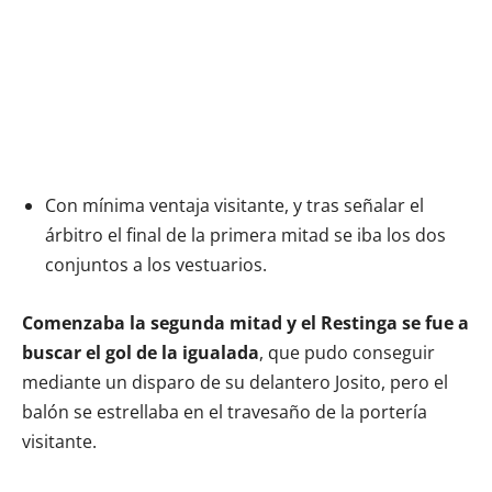
Con mínima ventaja visitante, y tras señalar el
árbitro el final de la primera mitad se iba los dos
conjuntos a los vestuarios.
Comenzaba la segunda mitad y el Restinga se fue a
buscar el gol de la igualada
, que pudo conseguir
mediante un disparo de su delantero Josito, pero el
balón se estrellaba en el travesaño de la portería
visitante.