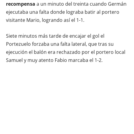
recompensa
a un minuto del treinta cuando Germán
ejecutaba una falta donde lograba batir al portero
visitante Mario, logrando así el 1-1.
Siete minutos más tarde de encajar el gol el
Portezuelo forzaba una falta lateral, que tras su
ejecución el balón era rechazado por el portero local
Samuel y muy atento Fabio marcaba el 1-2.