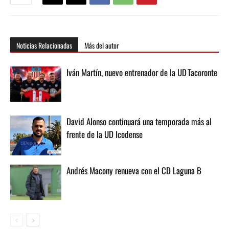
Noticias Relacionadas
Más del autor
Iván Martín, nuevo entrenador de la UD Tacoronte
David Alonso continuará una temporada más al
frente de la UD Icodense
Andrés Macony renueva con el CD Laguna B