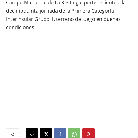
Campo Municipal de La Restinga, perteneciente a la
decimoquinta jornada de la Primera Categoría
Interinsular Grupo 1, terreno de juego en buenas
condiciones.