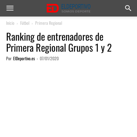
Inicio
Fútbol
Primera Regional
Ranking de entrenadores de
Primera Regional Grupos 1 y 2
Por
ElDeportivo.es
-
07/01/2020