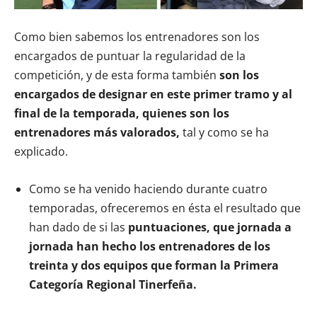
Como bien sabemos los entrenadores son los
encargados de puntuar la regularidad de la
competición, y de esta forma también
son los
encargados de designar en este primer tramo y al
final de la temporada, quienes son los
entrenadores más valorados,
tal y como se ha
explicado.
Como se ha venido haciendo durante cuatro
temporadas, ofreceremos en ésta el resultado que
han dado de si las
puntuaciones, que jornada a
jornada han hecho los entrenadores de los
treinta y dos equipos que forman la Primera
Categoría Regional Tinerfeña.