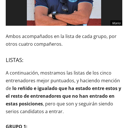
Mario
Ambos acompañados en la lista de cada grupo, por
otros cuatro compañeros.
LISTAS:
A continuación, mostramos las listas de los cinco
entrenadores mejor puntuados, y haciendo mención
de
lo reñido e igualado que ha estado entre estos y
el resto de entrenadores que no han entrado en
estas posiciones
, pero que son y seguirán siendo
serios candidatos a entrar.
GRUPO 1: