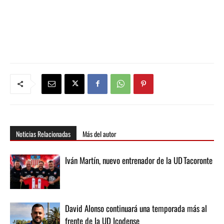
Noticias Relacionadas
Más del autor
Iván Martín, nuevo entrenador de la UD Tacoronte
David Alonso continuará una temporada más al
frente de la UD Icodense