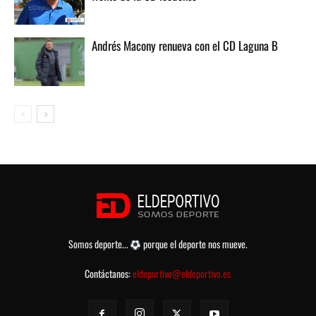
Andrés Macony renueva con el CD Laguna B
Somos deporte...
porque el deporte nos mueve.
Contáctanos:
eldeportivo@eldeportivo.es