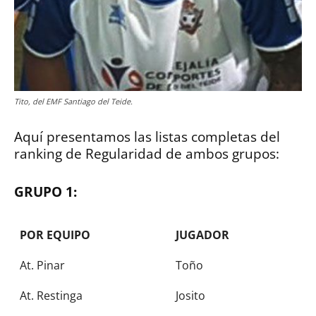
Tito, del EMF Santiago del Teide.
Aquí presentamos las listas completas del
ranking de Regularidad de ambos grupos:
GRUPO 1:
POR EQUIPO
JUGADOR
At. Pinar
Toño
At. Restinga
Josito