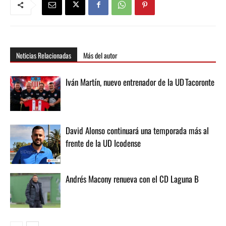
Noticias Relacionadas
Más del autor
Iván Martín, nuevo entrenador de la UD Tacoronte
David Alonso continuará una temporada más al
frente de la UD Icodense
Andrés Macony renueva con el CD Laguna B