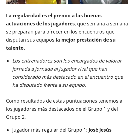
La regularidad es el premio a las buenas
actuaciones de los jugadores
, que semana a semana
se preparan para ofrecer en los encuentros que
disputan sus equipos
la mejor prestación de su
talento.
Los entrenadores son los encargados de valorar
jornada a jornada al jugador rival que han
considerado más destacado en el encuentro que
ha disputado frente a su equipo.
Como resultados de estas puntuaciones tenemos a
los jugadores más destacados de el Grupo 1 y del
Grupo 2.
Jugador más regular del Grupo 1:
José Jesús