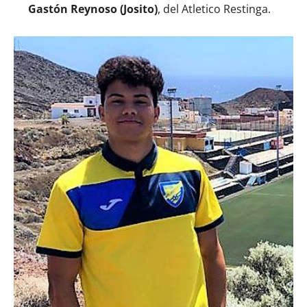
Gastón Reynoso (Josito)
, del Atletico Restinga.