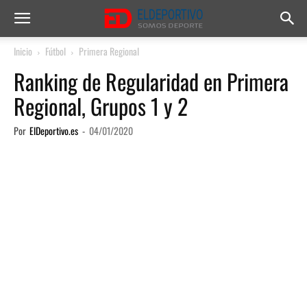
Inicio
Fútbol
Primera Regional
Ranking de Regularidad en Primera
Regional, Grupos 1 y 2
Por
ElDeportivo.es
-
04/01/2020