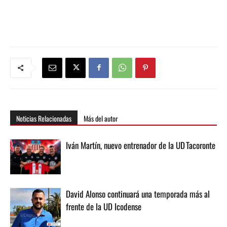
Noticias Relacionadas
Más del autor
Iván Martín, nuevo entrenador de la UD Tacoronte
David Alonso continuará una temporada más al
frente de la UD Icodense