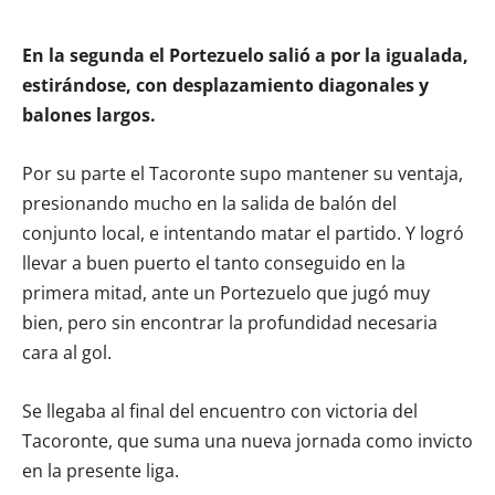
En la segunda el Portezuelo salió a por la igualada,
estirándose, con desplazamiento diagonales y
balones largos.
Por su parte el Tacoronte supo mantener su ventaja,
presionando mucho en la salida de balón del
conjunto local, e intentando matar el partido. Y logró
llevar a buen puerto el tanto conseguido en la
primera mitad, ante un Portezuelo que jugó muy
bien, pero sin encontrar la profundidad necesaria
cara al gol.
Se llegaba al final del encuentro con victoria del
Tacoronte, que suma una nueva jornada como invicto
en la presente liga.