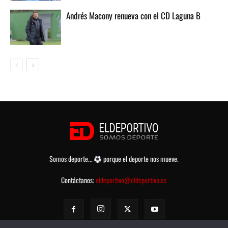
Andrés Macony renueva con el CD Laguna B
Somos deporte...
porque el deporte nos mueve.
Contáctanos:
eldeportivo@eldeportivo.es