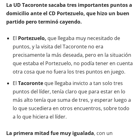
La UD Tacoronte sacaba tres importantes puntos a
domicilio ante el CD Portezuelo, que hizo un buen
partido pero terminó cayendo.
El
Portezuelo,
que llegaba muy necesitado de
puntos, y la visita del Tacoronte no era
precisamente la más deseada, pero en la situación
que estaba el Portezuelo, no podía tener en cuenta
otra cosa que no fuera los tres puntos en juego.
El
Tacoronte
que llegaba invicto a tan solo tres
puntos del líder, tenía claro que para estar en lo
más alto tenía que suma de tres, y esperar luego a
lo que sucediera en otros encuentros, sobre todo
a lo que hiciera el líder.
La primera mitad fue muy igualada
, con un