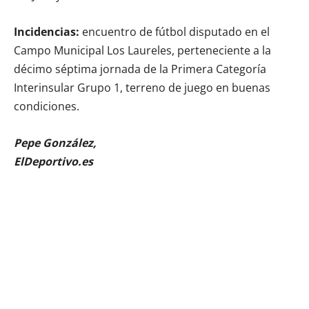
Incidencias:
encuentro de fútbol disputado en el
Campo Municipal Los Laureles, perteneciente a la
décimo séptima jornada de la Primera Categoría
Interinsular Grupo 1, terreno de juego en buenas
condiciones.
Pepe González,
ElDeportivo.es