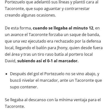
Portezuelo que adelantó sus líneas y plantó cara al
Tacoronte, que supo aguantar y contrarrestar
creando algunas ocasiones.
De esta forma,
cuando se llegaba al minuto 12
, en
un avance el Tacoronte forzaba un saque de banda,
que una vez ejecutado era rechazado por la defensa
local, llegando el balón para Jhony, quien desde fuera
del área y tras un tiro raso batía al portero local
David,
subiendo así el 0-1 al marcador.
Después del gol el Portezuelo no se vino abajo, y
buscó nivelar el marcador, ante un Tacoronte que
supo contener.
Se llegaba al descanso con la mínima ventaja para el
Tacoronte.