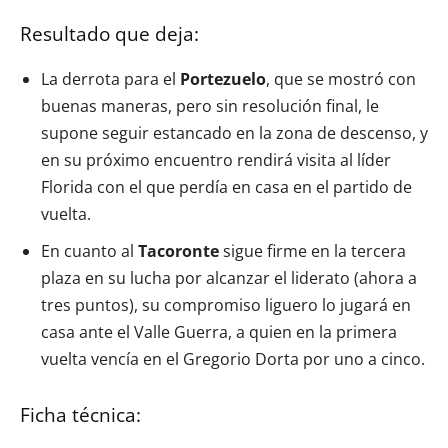
Resultado que deja:
La derrota para el
Portezuelo
, que se mostró con
buenas maneras, pero sin resolución final, le
supone seguir estancado en la zona de descenso, y
en su próximo encuentro rendirá visita al líder
Florida con el que perdía en casa en el partido de
vuelta.
En cuanto al
Tacoronte
sigue firme en la tercera
plaza en su lucha por alcanzar el liderato (ahora a
tres puntos), su compromiso liguero lo jugará en
casa ante el Valle Guerra, a quien en la primera
vuelta vencía en el Gregorio Dorta por uno a cinco.
Ficha técnica: