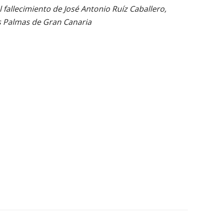
 fallecimiento de José Antonio Ruíz Caballero,
as Palmas de Gran Canaria