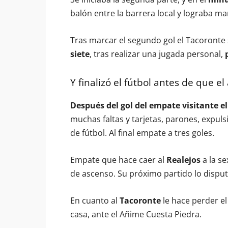
balón entre la barrera local y lograba ma
Tras marcar el segundo gol el Tacoronte 
siete
, tras realizar una jugada personal,
Y finalizó el fútbol antes de que el 
Después del gol del empate visitante el
muchas faltas y tarjetas, parones, expul
de fútbol. Al final empate a tres goles.
Empate que hace caer al
Realejos
a la se
de ascenso. Su próximo partido lo disputar
En cuanto al
Tacoronte
le hace perder el
casa, ante el Añime Cuesta Piedra.