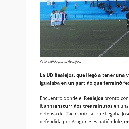
Foto cedida por el Realejos.
La UD Realejos, que llegó a tener una v
igualaba en un partido que terminó fe
Encuentro donde el
Realejos
pronto cons
iban
transcurridos tres minutos
en una 
defensa del Tacoronte, al que llegaba Jos
defendida por Aragoneses batiéndole,
er