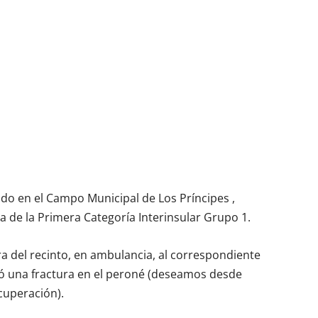
do en el Campo Municipal de Los Príncipes ,
 de la Primera Categoría Interinsular Grupo 1.
a del recinto, en ambulancia, al correspondiente
rvó una fractura en el peroné (deseamos desde
cuperación).