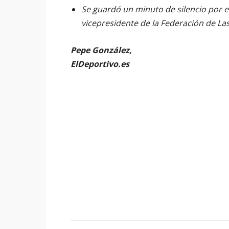
Se guardó un minuto de silencio por el
vicepresidente de la Federación de L
Pepe González,
ElDeportivo.es