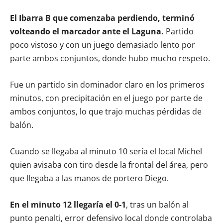
El Ibarra B que comenzaba perdiendo, terminó
volteando el marcador ante el Laguna.
Partido
poco vistoso y con un juego demasiado lento por
parte ambos conjuntos, donde hubo mucho respeto.
Fue un partido sin dominador claro en los primeros
minutos, con precipitación en el juego por parte de
ambos conjuntos, lo que trajo muchas pérdidas de
balón.
Cuando se llegaba al minuto 10 sería el local Michel
quien avisaba con tiro desde la frontal del área, pero
que llegaba a las manos de portero Diego.
En el minuto 12 llegaría el 0-1
, tras un balón al
punto penalti, error defensivo local donde controlaba