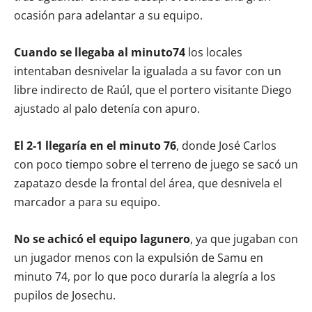
ocasión para adelantar a su equipo.
Cuando se llegaba al minuto74
los locales
intentaban desnivelar la igualada a su favor con un
libre indirecto de Raúl, que el portero visitante Diego
ajustado al palo detenía con apuro.
El 2-1 llegaría en el minuto 76
, donde José Carlos
con poco tiempo sobre el terreno de juego se sacó un
zapatazo desde la frontal del área, que desnivela el
marcador a para su equipo.
No se achicó el equipo lagunero
, ya que jugaban con
un jugador menos con la expulsión de Samu en
minuto 74, por lo que poco duraría la alegría a los
pupilos de Josechu.