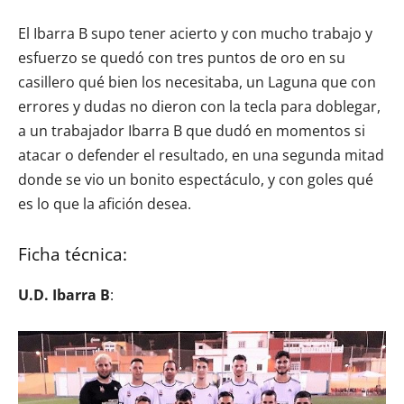
El Ibarra B supo tener acierto y con mucho trabajo y
esfuerzo se quedó con tres puntos de oro en su
casillero qué bien los necesitaba, un Laguna que con
errores y dudas no dieron con la tecla para doblegar,
a un trabajador Ibarra B que dudó en momentos si
atacar o defender el resultado, en una segunda mitad
donde se vio un bonito espectáculo, y con goles qué
es lo que la afición desea.
Ficha técnica:
U.D. Ibarra B
: