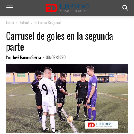
Inicio
Fútbol
Primera Regional
Carrusel de goles en la segunda
parte
Por
José Ramón Sierra
-
08/02/2020