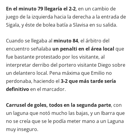
En el minuto 79 llegaría el 2-2
, en un cambio de
juego de la izquierda hacia la derecha a la entrada de
Sigala, y éste de bolea batía a Slavisa en su salida.
Cuando se llegaba al
minuto 84
, el árbitro del
encuentro señalaba
un penalti en el área local
que
fue bastante protestado por los visitante, al
interpretar derribo del portero visitante Diego sobre
un delantero local. Pena máxima que Emilio no
perdonaba, haciendo el
3-2 que más tarde sería
definitivo
en el marcador.
Carrusel de goles, todos en la segunda parte
, con
un laguna que notó mucho las bajas, y un Ibarra que
no se creía que se le podía meter mano a un Laguna
muy inseguro.