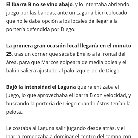
El Ibarra B no se vino abajo
, y lo intentaba abriendo
juego por las bandas, ante un Laguna bien colocado
que no le daba opción a los locales de llegar a la
portería defendida por Diego.
La primera gran ocasión local llegaría en el minuto
25
, tras un córner que sacaba Emilio a la frontal del
área, para que Marcos golpeara de media bolea y el
balón saliera ajustado al palo izquierdo de Diego.
Bajó la intensidad el Laguna
que ralentizaba el
juego, lo que aprovechaba el Ibarra B con velocidad, y
buscando la portería de Diego cuando éstos tenían la
pelota,.
Le costaba al Laguna salir jugando desde atrás, y el
Ibarra comenzaba a dominar el centro del campo con