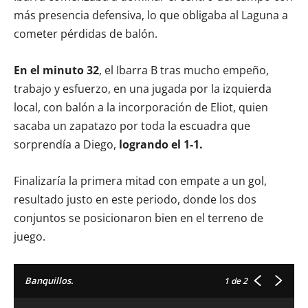
más presencia defensiva, lo que obligaba al Laguna a
cometer pérdidas de balón.
En el minuto 32
, el Ibarra B tras mucho empeño,
trabajo y esfuerzo, en una jugada por la izquierda
local, con balón a la incorporación de Eliot, quien
sacaba un zapatazo por toda la escuadra que
sorprendía a Diego,
logrando el 1-1.
Finalizaría la primera mitad con empate a un gol,
resultado justo en este periodo, donde los dos
conjuntos se posicionaron bien en el terreno de
juego.
Banquillos.
1
de 2