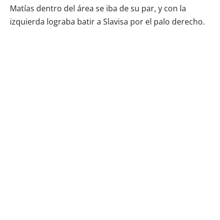
Matías dentro del área se iba de su par, y con la
izquierda lograba batir a Slavisa por el palo derecho.