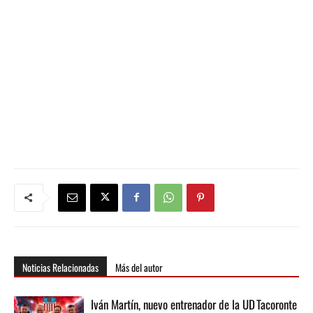
Noticias Relacionadas
Más del autor
Iván Martín, nuevo entrenador de la UD Tacoronte