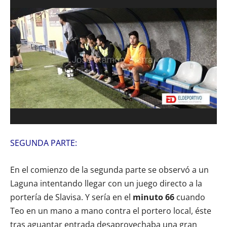
SEGUNDA PARTE:
En el comienzo de la segunda parte se observó a un
Laguna intentando llegar con un juego directo a la
portería de Slavisa. Y sería en el
minuto 66
cuando
Teo en un mano a mano contra el portero local, éste
tras aguantar entrada desaprovechaba una gran