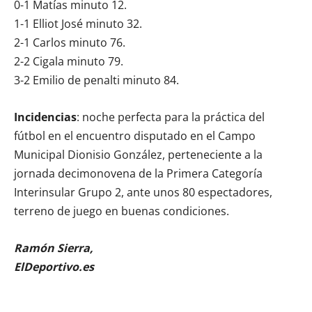
0-1 Matías minuto 12.
1-1 Elliot José minuto 32.
2-1 Carlos minuto 76.
2-2 Cigala minuto 79.
3-2 Emilio de penalti minuto 84.
Incidencias
: noche perfecta para la práctica del
fútbol en el encuentro disputado en el Campo
Municipal Dionisio González, perteneciente a la
jornada decimonovena de la Primera Categoría
Interinsular Grupo 2, ante unos 80 espectadores,
terreno de juego en buenas condiciones.
Ramón Sierra,
ElDeportivo.es