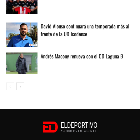
David Alonso continuará una temporada más al
frente de la UD Icodense
Andrés Macony renueva con el CD Laguna B