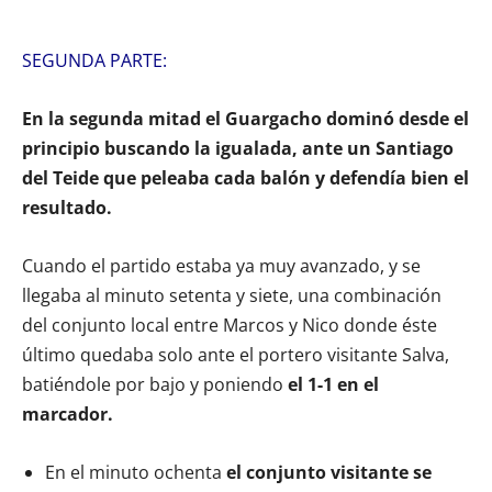
SEGUNDA PARTE:
En la segunda mitad el Guargacho dominó desde el
principio buscando la igualada, ante un Santiago
del Teide que peleaba cada balón y defendía bien el
resultado.
Cuando el partido estaba ya muy avanzado, y se
llegaba al minuto setenta y siete, una combinación
del conjunto local entre Marcos y Nico donde éste
último quedaba solo ante el portero visitante Salva,
batiéndole por bajo y poniendo
el 1-1 en el
marcador.
En el minuto ochenta
el conjunto visitante se