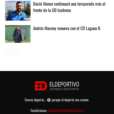
David Alonso continuará una temporada más al
frente de la UD Icodense
Andrés Macony renueva con el CD Laguna B
Somos deporte...
porque el deporte nos mueve.
Contáctanos:
eldeportivo@eldeportivo.es