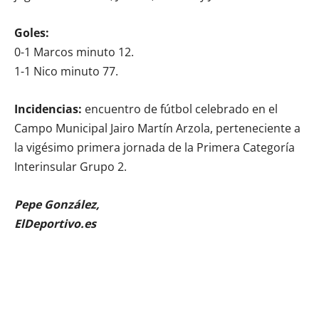
Goles:
0-1 Marcos minuto 12.
1-1 Nico minuto 77.
Incidencias:
encuentro de fútbol celebrado en el
Campo Municipal Jairo Martín Arzola, perteneciente a
la vigésimo primera jornada de la Primera Categoría
Interinsular Grupo 2.
Pepe González,
ElDeportivo.es