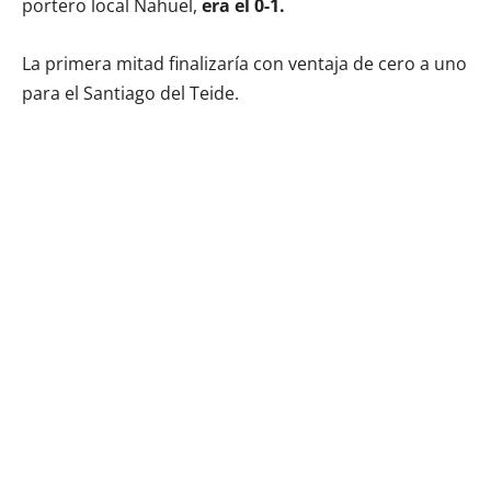
portero local Nahuel,
era el 0-1.
La primera mitad finalizaría con ventaja de cero a uno
para el Santiago del Teide.