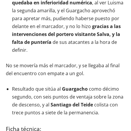
quedaba en inferioridad numérica
, al ver Luisma
la segunda amarilla, y el Guargacho aprovechó
para apretar más, pudiendo haberse puesto por
delante en el marcador, y no lo hizo
gracias a las
intervenciones del portero visitante Salva, y la
falta de puntería
de sus atacantes a la hora de
definir.
No se movería más el marcador, y se llegaba al final
del encuentro con empate a un gol.
Resultado que sitúa al
Guargacho
como décimo
segundo, con seis puntos de ventaja sobre la zona
de descenso, y al
Santiago del Teide
colista con
trece puntos a siete de la permanencia.
Ficha técnica: