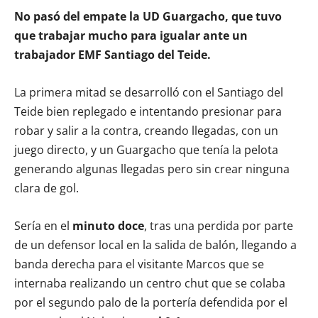
No pasó del empate la UD Guargacho, que tuvo
que trabajar mucho para igualar ante un
trabajador EMF Santiago del Teide.
La primera mitad se desarrolló con el Santiago del
Teide bien replegado e intentando presionar para
robar y salir a la contra, creando llegadas, con un
juego directo, y un Guargacho que tenía la pelota
generando algunas llegadas pero sin crear ninguna
clara de gol.
Sería en el
minuto doce
, tras una perdida por parte
de un defensor local en la salida de balón, llegando a
banda derecha para el visitante Marcos que se
internaba realizando un centro chut que se colaba
por el segundo palo de la portería defendida por el