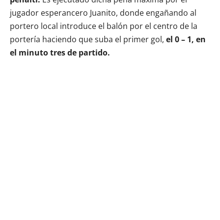
jugador esperancero Juanito, donde engañando al
portero local introduce el balón por el centro de la
portería haciendo que suba el primer gol,
el 0 – 1, en
el minuto tres de partido.