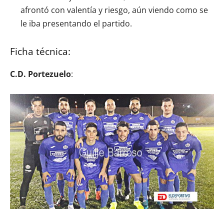
afrontó con valentía y riesgo, aún viendo como se
le iba presentando el partido.
Ficha técnica:
C.D. Portezuelo
: