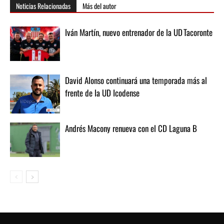
Noticias Relacionadas
Más del autor
Iván Martín, nuevo entrenador de la UD Tacoronte
David Alonso continuará una temporada más al
frente de la UD Icodense
Andrés Macony renueva con el CD Laguna B