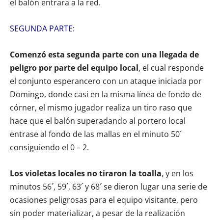
el balón entrara a la red.
SEGUNDA PARTE:
Comenzó esta segunda parte con una llegada de
peligro por parte del equipo local
, el cual responde
el conjunto esperancero con un ataque iniciada por
Domingo, donde casi en la misma línea de fondo de
córner, el mismo jugador realiza un tiro raso que
hace que el balón superadando al portero local
entrase al fondo de las mallas en el minuto 50´
consiguiendo el 0 – 2.
Los violetas locales no tiraron la toalla
, y en los
minutos 56´, 59´, 63´ y 68´ se dieron lugar una serie de
ocasiones peligrosas para el equipo visitante, pero
sin poder materializar, a pesar de la realización