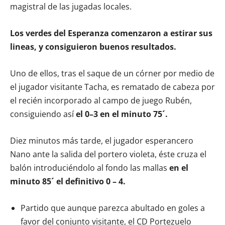
magistral de las jugadas locales.
Los verdes del Esperanza comenzaron a estirar sus
lineas, y consiguieron buenos resultados.
Uno de ellos, tras el saque de un córner por medio de
el jugador visitante Tacha, es rematado de cabeza por
el recién incorporado al campo de juego Rubén,
consiguiendo así
el 0–3 en el minuto 75´.
Diez minutos más tarde, el jugador esperancero
Nano ante la salida del portero violeta, éste cruza el
balón introduciéndolo al fondo las mallas
en el
minuto 85´ el definitivo 0 – 4.
Partido que aunque parezca abultado en goles a
favor del conjunto visitante, el CD Portezuelo