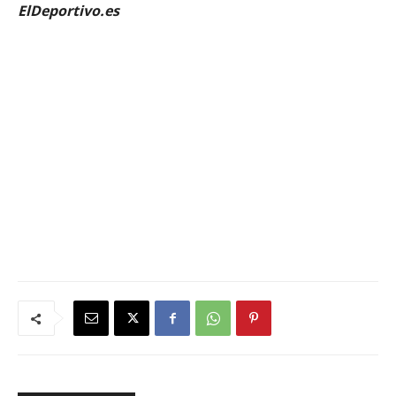
ElDeportivo.es