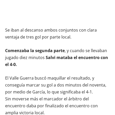
Se iban al descanso ambos conjuntos con clara
ventaja de tres gol por parte local.
Comenzaba la segunda parte
, y cuando se llevaban
jugado diez minutos
Salvi mataba el encuentro con
el 4-0.
El Valle Guerra buscó maquillar el resultado, y
conseguía marcar su gol a dos minutos del noventa,
por medio de García, lo que significaba el 4-1.
Sin moverse más el marcador el árbitro del
encuentro daba por finalizado el encuentro con
amplia victoria local.