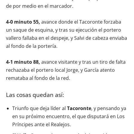
de por medio en el marcador.
4-0 minuto 55,
avance donde el Tacoronte forzaba
un saque de esquina, y tras su ejecución el portero
vallero fallaba en el despeje, y Salvi de cabeza enviaba
al fondo de la portería.
4-1 minuto 88,
avance visitante y tras un tiro de falta
rechazaba el portero local Jorge, y García atento
remataba al fondo de la red.
Las cosas quedan así:
Triunfo que deja líder al
Tacoronte
, y pensando ya
en su próximo encuentro, el que disputará en Los
Príncipes ante el Realejos.