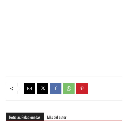
Noticias Relacionadas
Más del autor