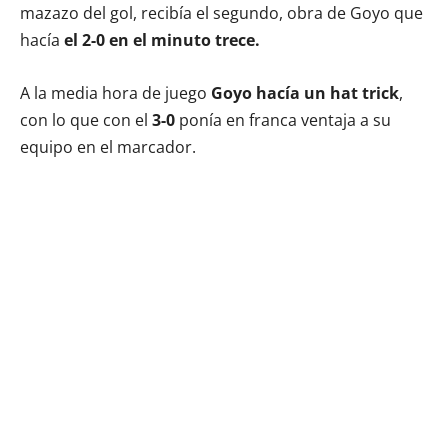
mazazo del gol, recibía el segundo, obra de Goyo que
hacía
el 2-0 en el minuto trece.
A la media hora de juego
Goyo hacía un hat trick
,
con lo que con el
3-0
ponía en franca ventaja a su
equipo en el marcador.