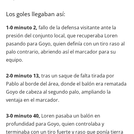
Los goles llegaban así:
1-0 minuto 2,
fallo de la defensa visitante ante la
presión del conjunto local, que recuperaba Loren
pasando para Goyo, quien definía con un tiro raso al
palo contrario, abriendo así el marcador para su
equipo.
2-0 minuto 13,
tras un saque de falta tirada por
Pablo al borde del área, donde el balón era rematada
Goyo de cabeza al segundo palo, ampliando la
ventaja en el marcador.
3-0 minuto 40,
Loren pasaba un balón en
profundidad para Goyo, quien controlaba y
terminaba con un tiro fuerte y raso que ponía tierra