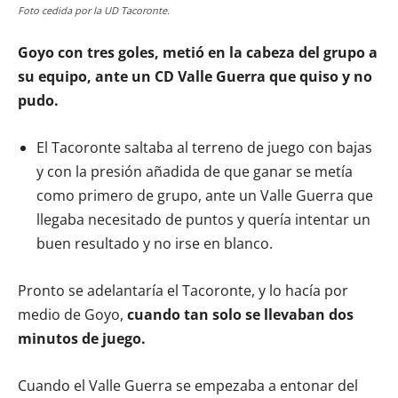
Foto cedida por la UD Tacoronte.
Goyo con tres goles, metió en la cabeza del grupo a
su equipo, ante un CD Valle Guerra que quiso y no
pudo.
El Tacoronte saltaba al terreno de juego con bajas
y con la presión añadida de que ganar se metía
como primero de grupo, ante un Valle Guerra que
llegaba necesitado de puntos y quería intentar un
buen resultado y no irse en blanco.
Pronto se adelantaría el Tacoronte, y lo hacía por
medio de Goyo,
cuando tan solo se llevaban dos
minutos de juego.
Cuando el Valle Guerra se empezaba a entonar del