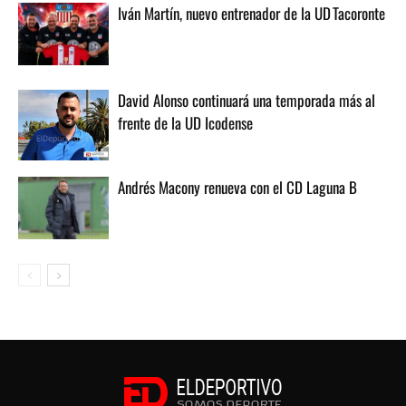
Iván Martín, nuevo entrenador de la UD Tacoronte
David Alonso continuará una temporada más al
frente de la UD Icodense
Andrés Macony renueva con el CD Laguna B