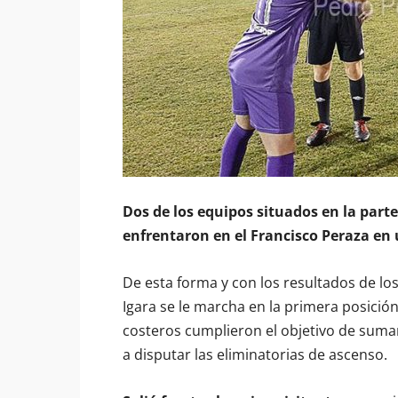
Dos de los equipos situados en la parte
enfrentaron en el Francisco Peraza en 
De esta forma y con los resultados de l
Igara se le marcha en la primera posició
costeros cumplieron el objetivo de suma
a disputar las eliminatorias de ascenso.