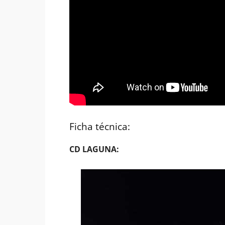
Ficha técnica:
CD LAGUNA: