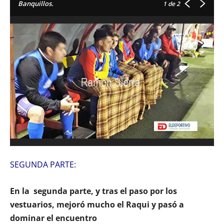
Banquillos.
1
de 2
SEGUNDA PARTE:
En la segunda parte, y tras el paso por los
vestuarios, mejoró mucho el Raqui y pasó a
dominar el encuentro