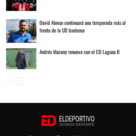
David Alonso continuará una temporada más al
frente de la UD Icodense
Andrés Macony renueva con el CD Laguna B