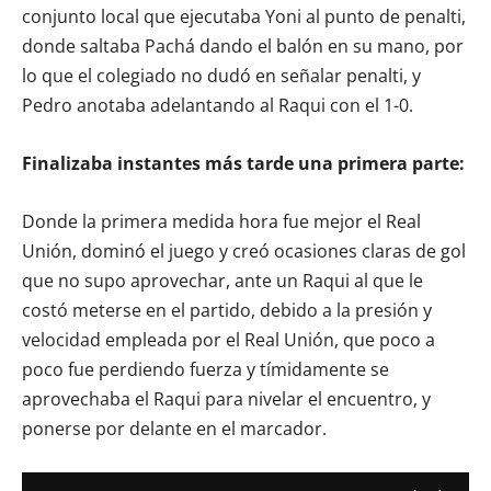
conjunto local que ejecutaba Yoni al punto de penalti,
donde saltaba Pachá dando el balón en su mano, por
lo que el colegiado no dudó en señalar penalti, y
Pedro anotaba adelantando al Raqui con el 1-0.
Finalizaba instantes más tarde una primera parte:
Donde la primera medida hora fue mejor el Real
Unión, dominó el juego y creó ocasiones claras de gol
que no supo aprovechar, ante un Raqui al que le
costó meterse en el partido, debido a la presión y
velocidad empleada por el Real Unión, que poco a
poco fue perdiendo fuerza y tímidamente se
aprovechaba el Raqui para nivelar el encuentro, y
ponerse por delante en el marcador.