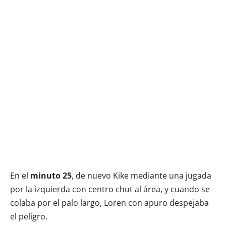
En el
minuto 25
, de nuevo Kike mediante una jugada
por la izquierda con centro chut al área, y cuando se
colaba por el palo largo, Loren con apuro despejaba
el peligro.