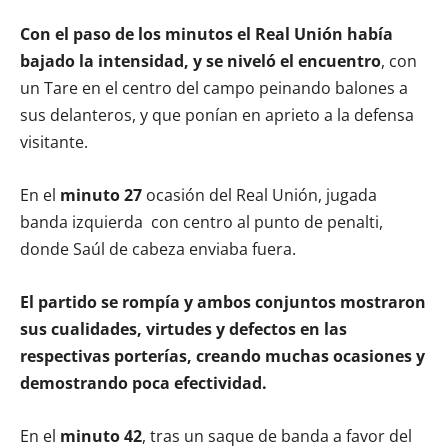
Con el paso de los minutos el Real Unión había
bajado la intensidad, y se niveló el encuentro
, con
un Tare en el centro del campo peinando balones a
sus delanteros, y que ponían en aprieto a la defensa
visitante.
En el
minuto 27
ocasión del Real Unión, jugada
banda izquierda con centro al punto de penalti,
donde Saúl de cabeza enviaba fuera.
El partido se rompía y ambos conjuntos mostraron
sus cualidades, virtudes y defectos en las
respectivas porterías, creando muchas ocasiones y
demostrando poca efectividad.
En el
minuto 42
, tras un saque de banda a favor del