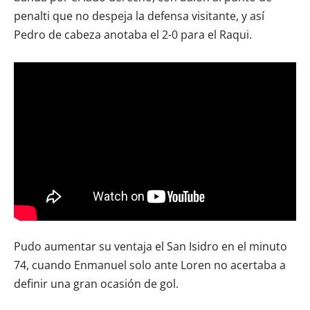
penalti que no despeja la defensa visitante, y así
Pedro de cabeza anotaba el 2-0 para el Raqui.
Pudo aumentar su ventaja el San Isidro en el minuto
74, cuando Enmanuel solo ante Loren no acertaba a
definir una gran ocasión de gol.