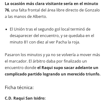
La ocasión más clara visitante sería en el minuto
76
, una falta frontal del área libre directo de Gonzalo
a las manos de Alberto.
El Unión tras el segundo gol local terminó de
desaparecer del encuentro, y se quedaba en el
minuto 81 con diez al ver Pacha la roja.
Pasaron los minutos y ya no se volvería a mover más
el marcador. El árbitro daba por finalizado un
encuentro donde
el Raqui supo sacar adelante un
complicado partido logrando un merecido triunfo.
Ficha técnica:
C.D. Raqui San Isidro: