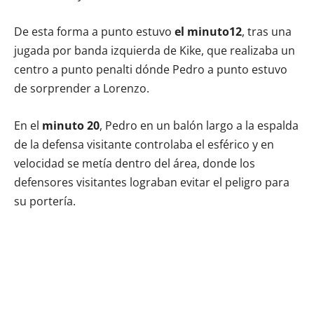
De esta forma a punto estuvo
el minuto12
, tras una
jugada por banda izquierda de Kike, que realizaba un
centro a punto penalti dónde Pedro a punto estuvo
de sorprender a Lorenzo.
En el
minuto 20
, Pedro en un balón largo a la espalda
de la defensa visitante controlaba el esférico y en
velocidad se metía dentro del área, donde los
defensores visitantes lograban evitar el peligro para
su portería.