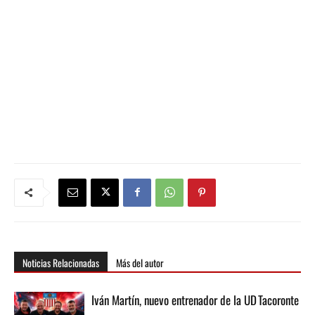
Noticias Relacionadas
Más del autor
Iván Martín, nuevo entrenador de la UD Tacoronte