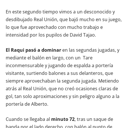
En este segundo tiempo vimos a un desconocido y
desdibujado Real Unión, que bajó mucho en su juego,
lo que fue aprovechado con mucho trabajo e
intensidad por los pupilos de David Tajao.
El Raqui pasó a dominar
en las segundas jugadas, y
mediante el balón en largo, con un Tare
inconmensurable y jugando de espalda a portería
visitante, surtiendo balones a sus delanteros, que
siempre aprovechaban la segunda jugada. Metiendo
atrás al Real Unión, que no creó ocasiones claras de
gol, tan solo aproximaciones y sin peligro alguno a la
portería de Alberto.
Cuando se llegaba al
minuto 72
, tras un saque de
banda por el lado derecho, con balón al punto de