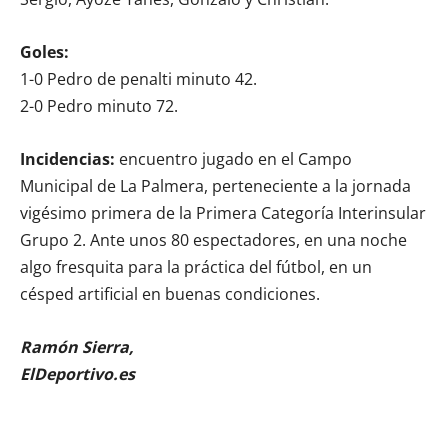
Goles:
1-0 Pedro de penalti minuto 42.
2-0 Pedro minuto 72.
Incidencias:
encuentro jugado en el Campo
Municipal de La Palmera, perteneciente a la jornada
vigésimo primera de la Primera Categoría Interinsular
Grupo 2. Ante unos 80 espectadores, en una noche
algo fresquita para la práctica del fútbol, en un
césped artificial en buenas condiciones.
Ramón Sierra,
ElDeportivo.es