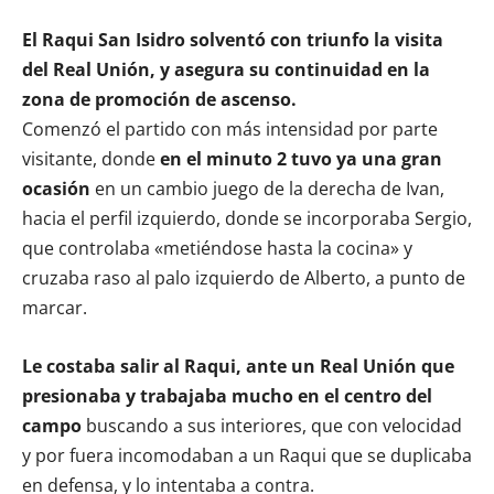
El Raqui San Isidro solventó con triunfo la visita
del Real Unión, y asegura su continuidad en la
zona de promoción de ascenso.
Comenzó el partido con más intensidad por parte
visitante, donde
en el minuto 2 tuvo ya una gran
ocasión
en un cambio juego de la derecha de Ivan,
hacia el perfil izquierdo, donde se incorporaba Sergio,
que controlaba «metiéndose hasta la cocina» y
cruzaba raso al palo izquierdo de Alberto, a punto de
marcar.
Le costaba salir al Raqui, ante un Real Unión que
presionaba y trabajaba mucho en el centro del
campo
buscando a sus interiores, que con velocidad
y por fuera incomodaban a un Raqui que se duplicaba
en defensa, y lo intentaba a contra.