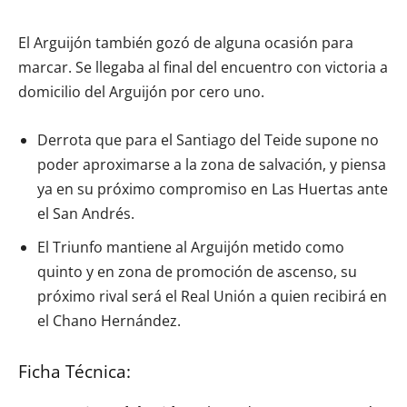
El Arguijón también gozó de alguna ocasión para
marcar. Se llegaba al final del encuentro con victoria a
domicilio del Arguijón por cero uno.
Derrota que para el Santiago del Teide supone no
poder aproximarse a la zona de salvación, y piensa
ya en su próximo compromiso en Las Huertas ante
el San Andrés.
El Triunfo mantiene al Arguijón metido como
quinto y en zona de promoción de ascenso, su
próximo rival será el Real Unión a quien recibirá en
el Chano Hernández.
Ficha Técnica: