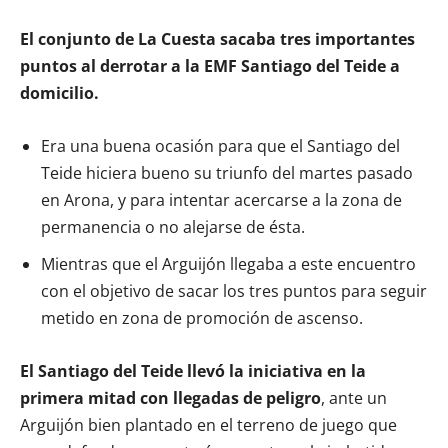
El conjunto de La Cuesta sacaba tres importantes
puntos al derrotar a la EMF Santiago del Teide a
domicilio.
Era una buena ocasión para que el Santiago del
Teide hiciera bueno su triunfo del martes pasado
en Arona, y para intentar acercarse a la zona de
permanencia o no alejarse de ésta.
Mientras que el Arguijón llegaba a este encuentro
con el objetivo de sacar los tres puntos para seguir
metido en zona de promoción de ascenso.
El Santiago del Teide llevó la iniciativa en la
primera mitad con llegadas de peligro
, ante un
Arguijón bien plantado en el terreno de juego que