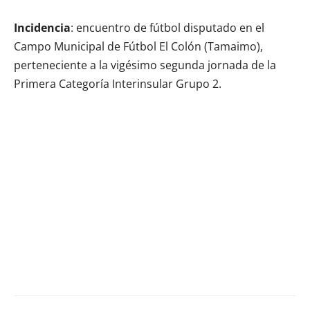
Incidencia
: encuentro de fútbol disputado en el
Campo Municipal de Fútbol El Colón (Tamaimo),
perteneciente a la vigésimo segunda jornada de la
Primera Categoría Interinsular Grupo 2.