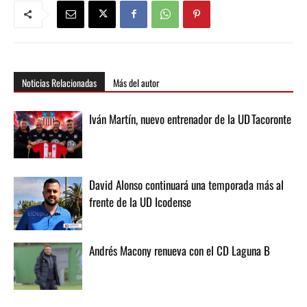
Noticias Relacionadas
Más del autor
Iván Martín, nuevo entrenador de la UD Tacoronte
David Alonso continuará una temporada más al
frente de la UD Icodense
Andrés Macony renueva con el CD Laguna B