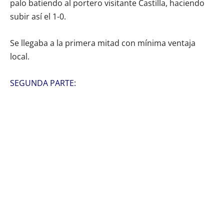
palo batiendo al portero visitante Castilla, haciendo
subir así el 1-0.
Se llegaba a la primera mitad con mínima ventaja
local.
SEGUNDA PARTE: