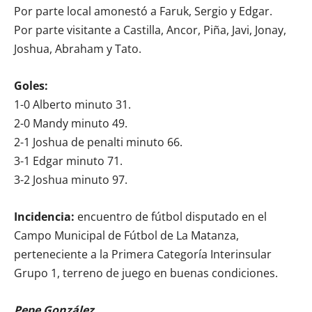
Por parte local amonestó a Faruk, Sergio y Edgar.
Por parte visitante a Castilla, Ancor, Piña, Javi, Jonay,
Joshua, Abraham y Tato.
Goles:
1-0 Alberto minuto 31.
2-0 Mandy minuto 49.
2-1 Joshua de penalti minuto 66.
3-1 Edgar minuto 71.
3-2 Joshua minuto 97.
Incidencia:
encuentro de fútbol disputado en el
Campo Municipal de Fútbol de La Matanza,
perteneciente a la Primera Categoría Interinsular
Grupo 1, terreno de juego en buenas condiciones.
Pepe González,