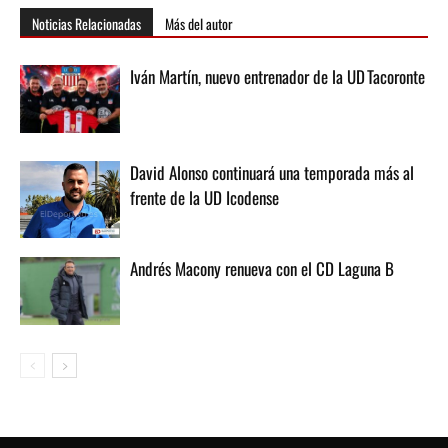
Noticias Relacionadas
Más del autor
Iván Martín, nuevo entrenador de la UD Tacoronte
David Alonso continuará una temporada más al
frente de la UD Icodense
Andrés Macony renueva con el CD Laguna B