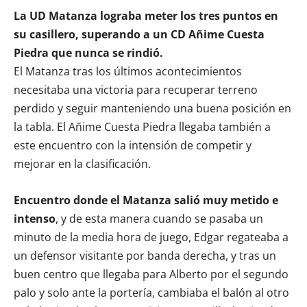
La UD Matanza lograba meter los tres puntos en
su casillero, superando a un CD Añime Cuesta
Piedra que nunca se rindió.
El Matanza tras los últimos acontecimientos
necesitaba una victoria para recuperar terreno
perdido y seguir manteniendo una buena posición en
la tabla. El Añime Cuesta Piedra llegaba también a
este encuentro con la intensión de competir y
mejorar en la clasificación.
Encuentro donde el Matanza salió muy metido e
intenso
, y de esta manera cuando se pasaba un
minuto de la media hora de juego, Edgar regateaba a
un defensor visitante por banda derecha, y tras un
buen centro que llegaba para Alberto por el segundo
palo y solo ante la portería, cambiaba el balón al otro