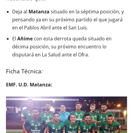
Deja al
Matanza
situado en la séptima posición, y
pensando ya en su próximo partido el que jugará
en el Pablos Abril ante el San Luis.
El
Añime
con esta derrota queda situado en
décima posición, su próximo encuentro lo
disputará en La Salud ante el Ofra.
Ficha Técnica:
EMF. U.D. Matanza: