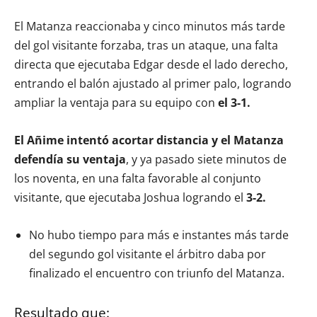
El Matanza reaccionaba y cinco minutos más tarde
del gol visitante forzaba, tras un ataque, una falta
directa que ejecutaba Edgar desde el lado derecho,
entrando el balón ajustado al primer palo, logrando
ampliar la ventaja para su equipo con
el 3-1.
El Añime intentó acortar distancia y el Matanza
defendía su ventaja
, y ya pasado siete minutos de
los noventa, en una falta favorable al conjunto
visitante, que ejecutaba Joshua logrando el
3-2.
No hubo tiempo para más e instantes más tarde
del segundo gol visitante el árbitro daba por
finalizado el encuentro con triunfo del Matanza.
Resultado que: