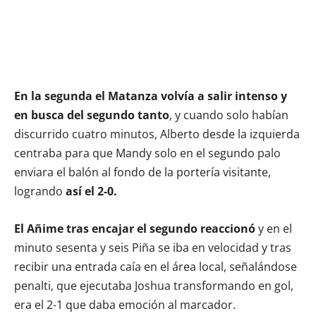
En la segunda el Matanza volvía a salir intenso y
en busca del segundo tanto
, y cuando solo habían
discurrido cuatro minutos, Alberto desde la izquierda
centraba para que Mandy solo en el segundo palo
enviara el balón al fondo de la portería visitante,
logrando
así el 2-0.
El Añime tras encajar el segundo reaccionó
y en el
minuto sesenta y seis Piña se iba en velocidad y tras
recibir una entrada caía en el área local, señalándose
penalti, que ejecutaba Joshua transformando en gol,
era el 2-1 que daba emoción al marcador.