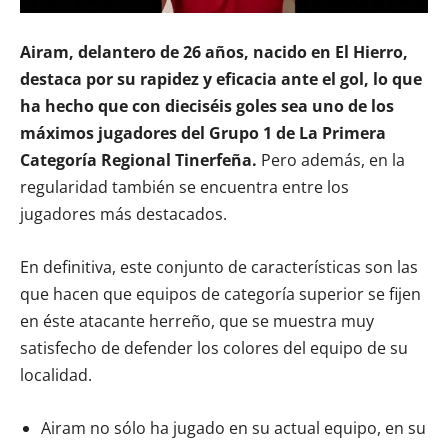
Airam, delantero de 26 años, nacido en El Hierro,
destaca por su rapidez y eficacia ante el gol, lo que
ha hecho que con dieciséis goles sea uno de los
máximos jugadores del Grupo 1 de La Primera
Categoría Regional Tinerfeña.
Pero además, en la
regularidad también se encuentra entre los
jugadores más destacados.
En definitiva, este conjunto de características son las
que hacen que equipos de categoría superior se fijen
en éste atacante herreño, que se muestra muy
satisfecho de defender los colores del equipo de su
localidad.
Airam no sólo ha jugado en su actual equipo, en su