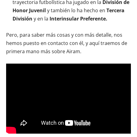
trayectoria futbolística ha jugado en la
División de
Honor Juvenil
y también lo ha hecho en
Tercera
División
y en la
Interinsular Preferente.
Pero, para saber más cosas y con más detalle, nos
hemos puesto en contacto con él, y aquí traemos de
primera mano más sobre Airam.