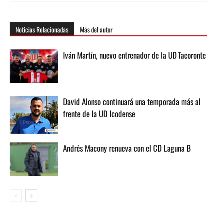
Noticias Relacionadas
Más del autor
Iván Martín, nuevo entrenador de la UD Tacoronte
David Alonso continuará una temporada más al
frente de la UD Icodense
Andrés Macony renueva con el CD Laguna B