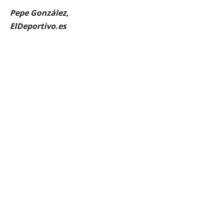
Pepe González,
ElDeportivo.es