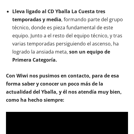
Lleva ligado al CD Yballa La Cuesta tres
temporadas y media
, formando parte del grupo
técnico, donde es pieza fundamental de este
equipo. Junto a el resto del equipo técnico, y tras
varias temporadas persiguiendo el ascenso, ha
logrado la ansiada meta,
son un equipo de
Primera Categoría.
Con Wiwi nos pusimos en contacto, para de esa
forma saber y conocer un poco más de la
actualidad del Yballa, y él nos atendía muy bien,
como ha hecho siempre: