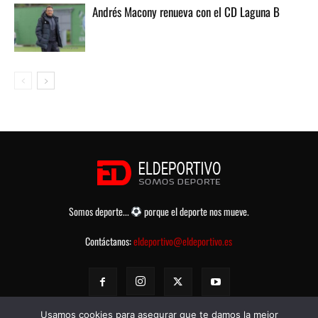
Andrés Macony renueva con el CD Laguna B
Somos deporte...
porque el deporte nos mueve.
Contáctanos:
eldeportivo@eldeportivo.es
Usamos cookies para asegurar que te damos la mejor