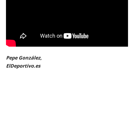
Pepe González,
ElDeportivo.es