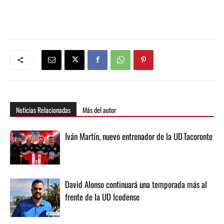
Noticias Relacionadas
Más del autor
Iván Martín, nuevo entrenador de la UD Tacoronte
David Alonso continuará una temporada más al
frente de la UD Icodense