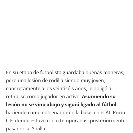
En su etapa de futbolista guardaba buenas maneras,
pero una lesión de rodilla siendo muy joven,
concretamente a los veintiséis años, le obligó a
retirarse como jugador en activo.
Asumiendo su
lesión no se vino abajo y siguió ligado al fútbol
,
haciendo como entrenador en la base, en el At. Rocío
C.F. donde estuvo cinco temporadas, posteriormente
pasando al Yballa.