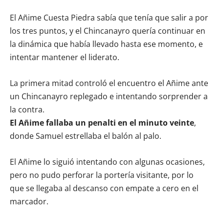
El Añime Cuesta Piedra sabía que tenía que salir a por
los tres puntos, y el Chincanayro quería continuar en
la dinámica que había llevado hasta ese momento, e
intentar mantener el liderato.
La primera mitad controló el encuentro el Añime ante
un Chincanayro replegado e intentando sorprender a
la contra.
El Añime fallaba un penalti en el minuto veinte
,
donde Samuel estrellaba el balón al palo.
El Añime lo siguió intentando con algunas ocasiones,
pero no pudo perforar la portería visitante, por lo
que se llegaba al descanso con empate a cero en el
marcador.