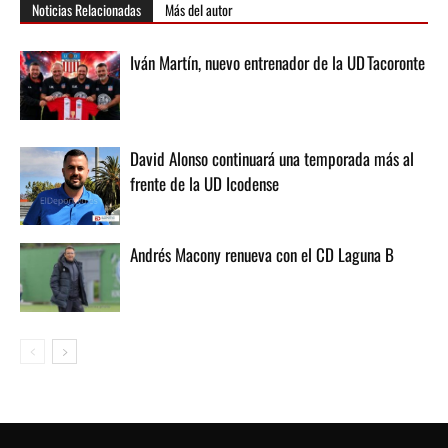
Noticias Relacionadas
Más del autor
Iván Martín, nuevo entrenador de la UD Tacoronte
David Alonso continuará una temporada más al
frente de la UD Icodense
Andrés Macony renueva con el CD Laguna B