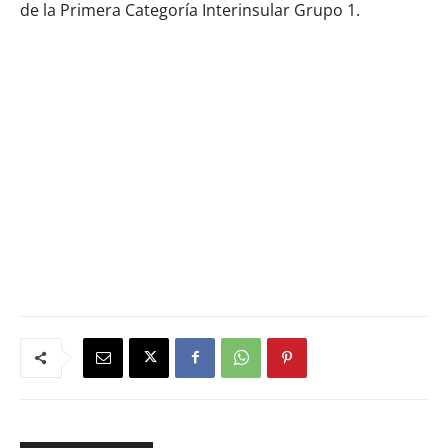
de la Primera Categoría Interinsular Grupo 1.