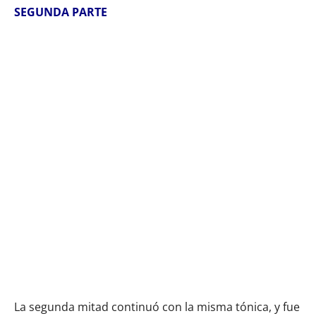
SEGUNDA PARTE
La segunda mitad continuó con la misma tónica, y fue