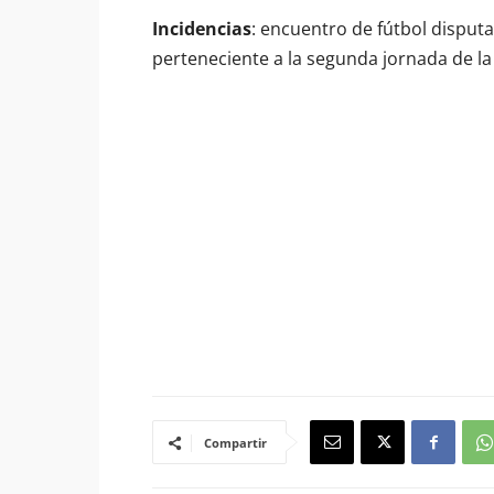
Incidencias
: encuentro de fútbol disput
perteneciente a la segunda jornada de la
Compartir