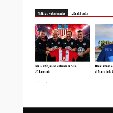
Noticias Relacionadas
Más del autor
Iván Martín, nuevo entrenador de la
David Alonso 
UD Tacoronte
al frente de la