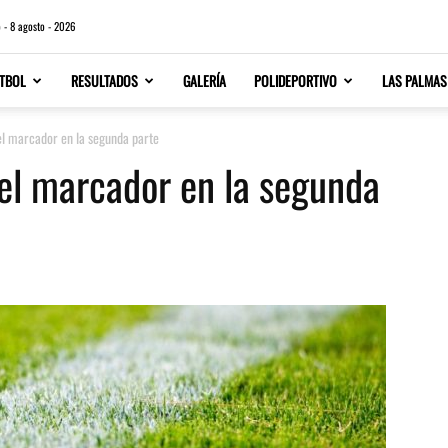
 - 8 agosto - 2026
TBOL
RESULTADOS
GALERÍA
POLIDEPORTIVO
LAS PALMAS
el marcador en la segunda parte
 el marcador en la segunda