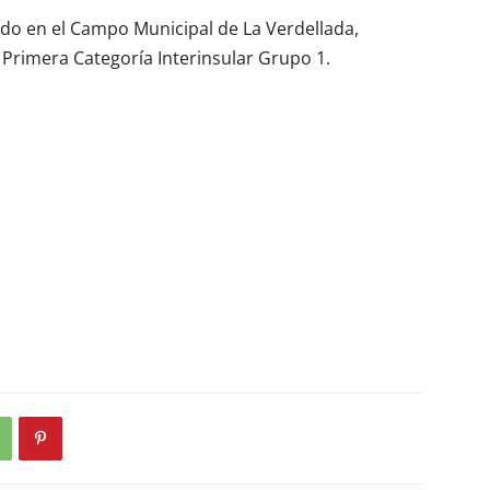
ado en el Campo Municipal de La Verdellada,
 Primera Categoría Interinsular Grupo 1.