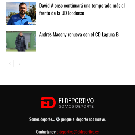
David Alonso continuará una temporada más al
frente de la UD Icodense
Andrés Macony renueva con el CD Laguna B
Somos deporte...
porque el deporte nos mueve.
Contáctanos:
eldeportivo@eldeportivo.es