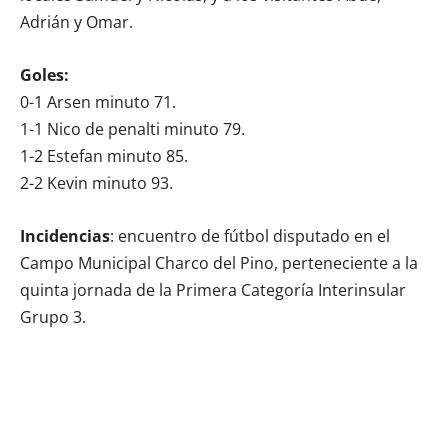
Adrián y Omar.
Goles:
0-1 Arsen minuto 71.
1-1 Nico de penalti minuto 79.
1-2 Estefan minuto 85.
2-2 Kevin minuto 93.
Incidencias
: encuentro de fútbol disputado en el
Campo Municipal Charco del Pino, perteneciente a la
quinta jornada de la Primera Categoría Interinsular
Grupo 3.