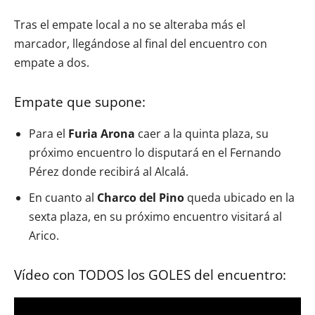
Tras el empate local a no se alteraba más el
marcador, llegándose al final del encuentro con
empate a dos.
Empate que supone:
Para el
Furia Arona
caer a la quinta plaza, su
próximo encuentro lo disputará en el Fernando
Pérez donde recibirá al Alcalá.
En cuanto al
Charco del Pino
queda ubicado en la
sexta plaza, en su próximo encuentro visitará al
Arico.
Vídeo con TODOS los GOLES del encuentro: