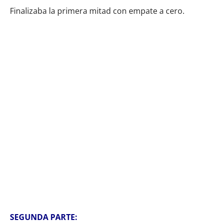
Finalizaba la primera mitad con empate a cero.
SEGUNDA PARTE: