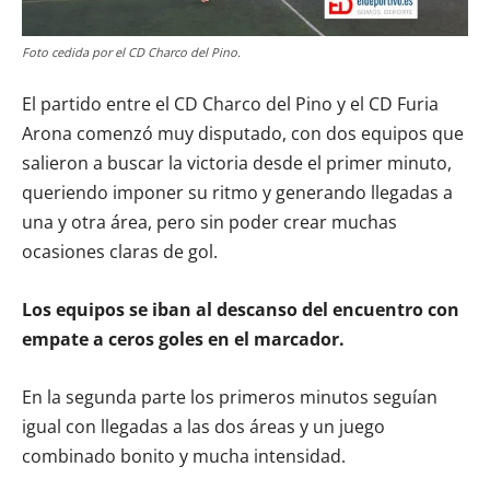
Foto cedida por el CD Charco del Pino.
El partido entre el CD Charco del Pino y el CD Furia
Arona comenzó muy disputado, con dos equipos que
salieron a buscar la victoria desde el primer minuto,
queriendo imponer su ritmo y generando llegadas a
una y otra área, pero sin poder crear muchas
ocasiones claras de gol.
Los equipos se iban al descanso del encuentro con
empate a ceros goles en el marcador.
En la segunda parte los primeros minutos seguían
igual con llegadas a las dos áreas y un juego
combinado bonito y mucha intensidad.