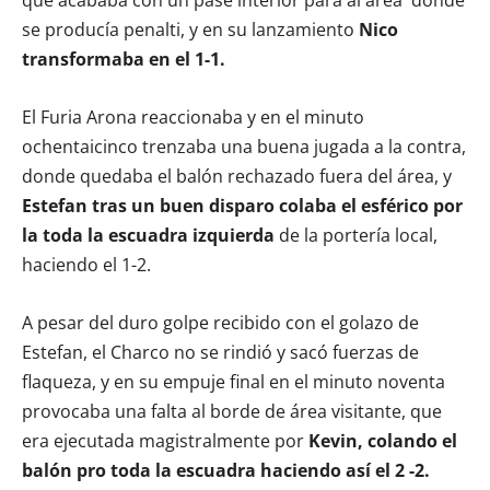
se producía penalti, y en su lanzamiento
Nico
transformaba en el 1-1.
El Furia Arona reaccionaba y en el minuto
ochentaicinco trenzaba una buena jugada a la contra,
donde quedaba el balón rechazado fuera del área, y
Estefan tras un buen disparo colaba el esférico por
la toda la escuadra izquierda
de la portería local,
haciendo el 1-2.
A pesar del duro golpe recibido con el golazo de
Estefan, el Charco no se rindió y sacó fuerzas de
flaqueza, y en su empuje final en el minuto noventa
provocaba una falta al borde de área visitante, que
era ejecutada magistralmente por
Kevin, colando el
balón pro toda la escuadra haciendo así el 2 -2.