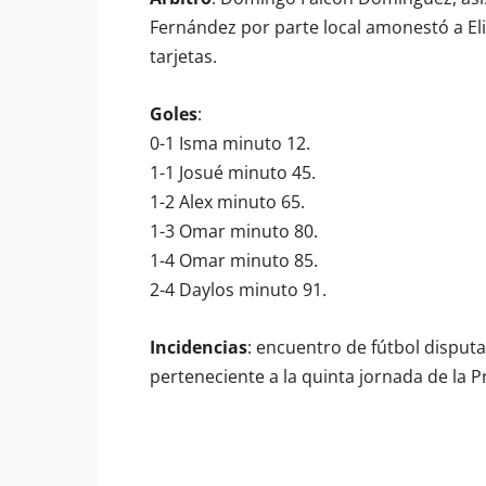
Fernández por parte local amonestó a Elic
tarjetas.
Goles
:
0-1 Isma minuto 12.
1-1 Josué minuto 45.
1-2 Alex minuto 65.
1-3 Omar minuto 80.
1-4 Omar minuto 85.
2-4 Daylos minuto 91.
Incidencias
: encuentro de fútbol disput
perteneciente a la quinta jornada de la P