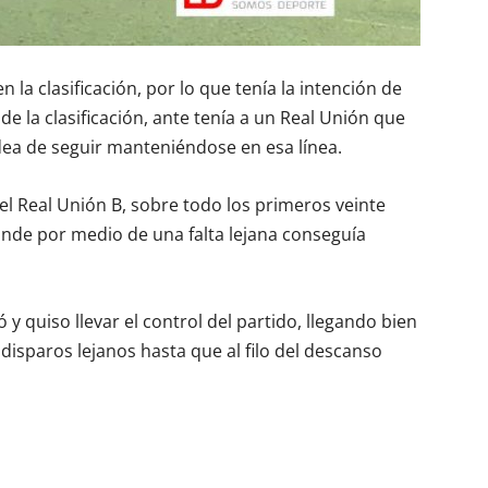
la clasificación, por lo que tenía la intención de
e la clasificación, ante tenía a un Real Unión que
dea de seguir manteniéndose en esa línea.
 Real Unión B, sobre todo los primeros veinte
nde por medio de una falta lejana conseguía
 y quiso llevar el control del partido, llegando bien
disparos lejanos hasta que al filo del descanso