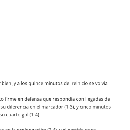
bien ,y a los quince minutos del reinicio se volvía
to firme en defensa que respondía con llegadas de
su diferencia en el marcador (1-3), y cinco minutos
u cuarto gol (1-4).