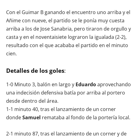
Con el Guimar B ganando el encuentro uno arriba y el
Añime con nueve, el partido se le ponía muy cuesta
arriba a los de Jose Sanabria, pero tiraron de orgullo y
casta y en el noventaisiete lograron la igualada (2-2),
resultado con el que acababa el partido en el minuto
cien.
Detalles de los goles
:
1-0 Minuto 3, balón en largo y
Eduardo
aprovechando
una indecisión defensiva batía por arriba al portero
desde dentro del área.
1-1 minuto 40, tras el lanzamiento de un corner
donde
Samuel
remataba al fondo de la portería local.
2-1 minuto 87, tras el lanzamiento de un corner y de