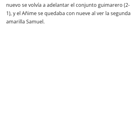
nuevo se volvía a adelantar el conjunto guimarero (2-
1), y el Añime se quedaba con nueve al ver la segunda
amarilla Samuel.