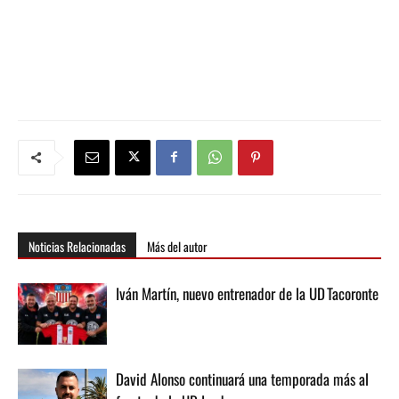
Noticias Relacionadas
Más del autor
Iván Martín, nuevo entrenador de la UD Tacoronte
David Alonso continuará una temporada más al