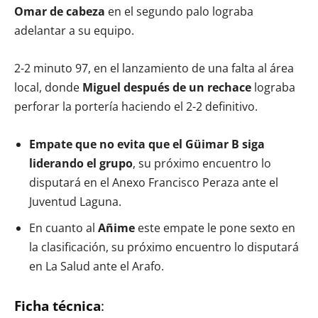
Omar de cabeza
en el segundo palo lograba
adelantar a su equipo.
2-2 minuto 97, en el lanzamiento de una falta al área
local, donde
Miguel después de un rechace
lograba
perforar la portería haciendo el 2-2 definitivo.
Empate que no evita que el Güimar B siga
liderando el grupo
, su próximo encuentro lo
disputará en el Anexo Francisco Peraza ante el
Juventud Laguna.
En cuanto al
Añime
este empate le pone sexto en
la clasificación, su próximo encuentro lo disputará
en La Salud ante el Arafo.
Ficha técnica
: