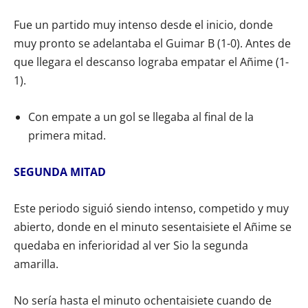
Fue un partido muy intenso desde el inicio, donde
muy pronto se adelantaba el Guimar B (1-0). Antes de
que llegara el descanso lograba empatar el Añime (1-
1).
Con empate a un gol se llegaba al final de la
primera mitad.
SEGUNDA MITAD
Este periodo siguió siendo intenso, competido y muy
abierto, donde en el minuto sesentaisiete el Añime se
quedaba en inferioridad al ver Sio la segunda
amarilla.
No sería hasta el minuto ochentaisiete cuando de