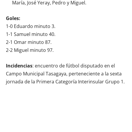
María, José Yeray, Pedro y Miguel.
Goles:
1-0 Eduardo minuto 3.
1-1 Samuel minuto 40.
2-1 Omar minuto 87.
2-2 Miguel minuto 97.
Incidencias
: encuentro de fútbol disputado en el
Campo Municipal Tasagaya, perteneciente a la sexta
jornada de la Primera Categoría Interinsular Grupo 1.