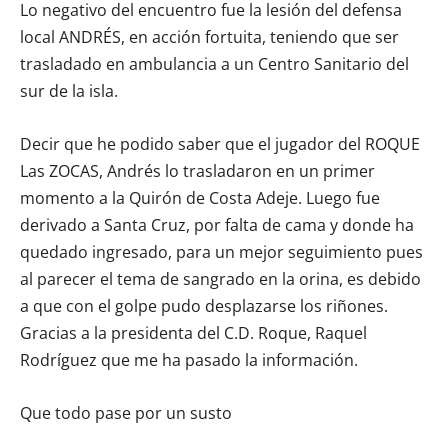
Lo negativo del encuentro fue la lesión del defensa
local ANDRÉS, en acción fortuita, teniendo que ser
trasladado en ambulancia a un Centro Sanitario del
sur de la isla.
Decir que he podido saber que el jugador del ROQUE
Las ZOCAS, Andrés lo trasladaron en un primer
momento a la Quirón de Costa Adeje. Luego fue
derivado a Santa Cruz, por falta de cama y donde ha
quedado ingresado, para un mejor seguimiento pues
al parecer el tema de sangrado en la orina, es debido
a que con el golpe pudo desplazarse los riñones.
Gracias a la presidenta del C.D. Roque, Raquel
Rodríguez que me ha pasado la información.
Que todo pase por un susto