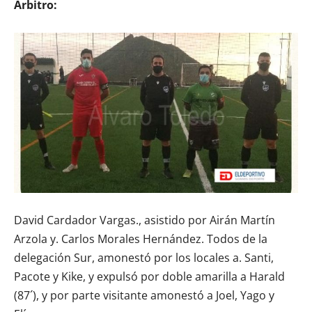
Árbitro:
David Cardador Vargas., asistido por Airán Martín
Arzola y. Carlos Morales Hernández. Todos de la
delegación Sur, amonestó por los locales a. Santi,
Pacote y Kike, y expulsó por doble amarilla a Harald
(87´), y por parte visitante amonestó a Joel, Yago y