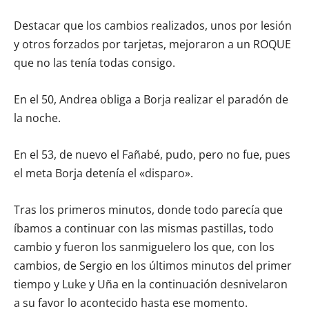
Destacar que los cambios realizados, unos por lesión
y otros forzados por tarjetas, mejoraron a un ROQUE
que no las tenía todas consigo.
En el 50, Andrea obliga a Borja realizar el paradón de
la noche.
En el 53, de nuevo el Fañabé, pudo, pero no fue, pues
el meta Borja detenía el «disparo».
Tras los primeros minutos, donde todo parecía que
íbamos a continuar con las mismas pastillas, todo
cambio y fueron los sanmiguelero los que, con los
cambios, de Sergio en los últimos minutos del primer
tiempo y Luke y Uña en la continuación desnivelaron
a su favor lo acontecido hasta ese momento.