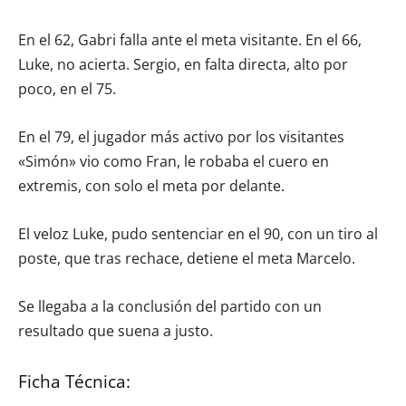
En el 62, Gabri falla ante el meta visitante. En el 66,
Luke, no acierta. Sergio, en falta directa, alto por
poco, en el 75.
En el 79, el jugador más activo por los visitantes
«Simón» vio como Fran, le robaba el cuero en
extremis, con solo el meta por delante.
El veloz Luke, pudo sentenciar en el 90, con un tiro al
poste, que tras rechace, detiene el meta Marcelo.
Se llegaba a la conclusión del partido con un
resultado que suena a justo.
Ficha Técnica: