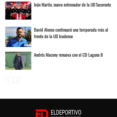
Iván Martín, nuevo entrenador de la UD Tacoronte
David Alonso continuará una temporada más al
frente de la UD Icodense
Andrés Macony renueva con el CD Laguna B