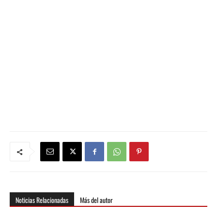
Noticias Relacionadas
Más del autor