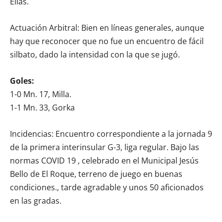
Elías.
Actuación Arbitral: Bien en líneas generales, aunque
hay que reconocer que no fue un encuentro de fácil
silbato, dado la intensidad con la que se jugó.
Goles:
1-0 Mn. 17, Milla.
1-1 Mn. 33, Gorka
Incidencias: Encuentro correspondiente a la jornada 9
de la primera interinsular G-3, liga regular. Bajo las
normas COVID 19 , celebrado en el Municipal Jesús
Bello de El Roque, terreno de juego en buenas
condiciones., tarde agradable y unos 50 aficionados
en las gradas.