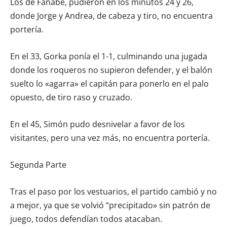
Los de Fañabé, pudieron en los minutos 24 y 26,
donde Jorge y Andrea, de cabeza y tiro, no encuentra
portería.
En el 33, Gorka ponía el 1-1, culminando una jugada
donde los roqueros no supieron defender, y el balón
suelto lo «agarra» el capitán para ponerlo en el palo
opuesto, de tiro raso y cruzado.
En el 45, Simón pudo desnivelar a favor de los
visitantes, pero una vez más, no encuentra portería.
Segunda Parte
Tras el paso por los vestuarios, el partido cambió y no
a mejor, ya que se volvió “precipitado» sin patrón de
juego, todos defendían todos atacaban.