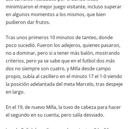
minimizaron el mejor juego visitante, incluso superar
en algunos momentos a los mismos, que bien
pudieron dar frutos.
Tras unos primeros 10 minutos de tanteo, donde
poco sucedió. Fueron los adejeros, quienes pasaron,
no a dominar, pero si a tener más balón, mostrando
criterios, pero ya se sabe que en el futbol dos más
dos no siempre son cuatro, y Milla desde campo
propio, subía al casillero en el minuto 17 el 1-0 viendo
la posición adelantada del meta Marcelo, tras despeje
en largo.
En el 19, de nuevo Milla, la tuvo de cabeza para hacer
el segundo en su cuenta, pero salía desviado.