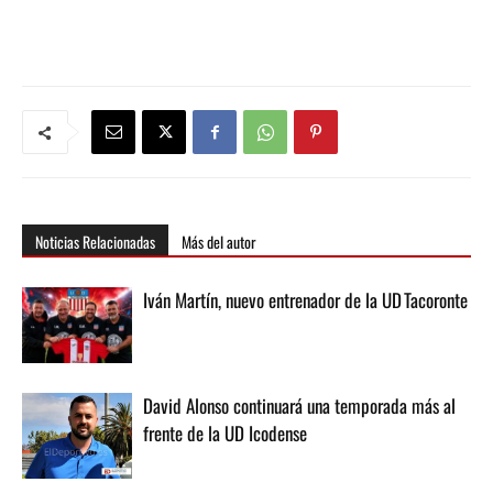
Noticias Relacionadas
Más del autor
Iván Martín, nuevo entrenador de la UD Tacoronte
David Alonso continuará una temporada más al
frente de la UD Icodense