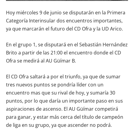
Hoy miércoles 9 de junio se disputarán en la Primera
Categoría Interinsular dos encuentros importantes,
ya que marcarán el futuro del CD Ofra y la UD Arico.
En el grupo 1, se disputará en el Sebastián Hernández
Brito a partir de las 21:00 el encuentro donde el CD
Ofra se medirá al AU Güímar B.
El CD Ofra saltará a por el triunfo, ya que de sumar
tres nuevos puntos se pondría líder con un
encuentro mas que su rival de hoy, y sumaría 30
puntos, por lo que daría un importante paso en sus
aspiraciones de ascenso. El AU Güímar competirá
para ganar, y estar más cerca del título de campeón
de liga en su grupo, ya que ascender no podrá.