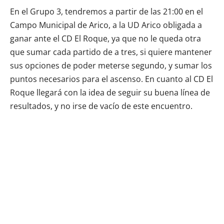
En el Grupo 3, tendremos a partir de las 21:00 en el
Campo Municipal de Arico, a la UD Arico obligada a
ganar ante el CD El Roque, ya que no le queda otra
que sumar cada partido de a tres, si quiere mantener
sus opciones de poder meterse segundo, y sumar los
puntos necesarios para el ascenso. En cuanto al CD El
Roque llegará con la idea de seguir su buena línea de
resultados, y no irse de vacío de este encuentro.