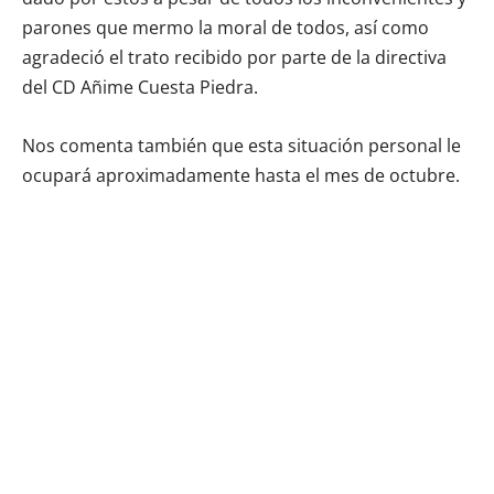
parones que mermo la moral de todos, así como
agradeció el trato recibido por parte de la directiva
del CD Añime Cuesta Piedra.
Nos comenta también que esta situación personal le
ocupará aproximadamente hasta el mes de octubre.