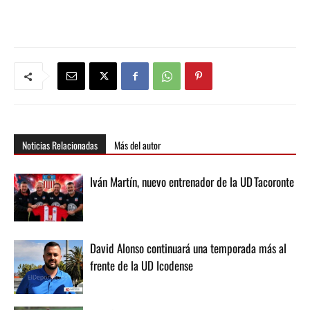
Noticias Relacionadas
Más del autor
Iván Martín, nuevo entrenador de la UD Tacoronte
David Alonso continuará una temporada más al
frente de la UD Icodense