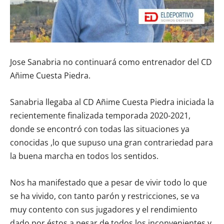
Jose Sanabria no continuará como entrenador del CD
Añime Cuesta Piedra.
Sanabria llegaba al CD Añime Cuesta Piedra iniciada la
recientemente finalizada temporada 2020-2021,
donde se encontró con todas las situaciones ya
conocidas ,lo que supuso una gran contrariedad para
la buena marcha en todos los sentidos.
Nos ha manifestado que a pesar de vivir todo lo que
se ha vivido, con tanto parón y restricciones, se va
muy contento con sus jugadores y el rendimiento
dado por éstos a pesar de todos los inconvenientes y