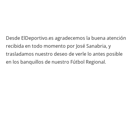
Desde ElDeportivo.es agradecemos la buena atención
recibida en todo momento por José Sanabria, y
trasladamos nuestro deseo de verle lo antes posible
en los banquillos de nuestro Fútbol Regional.