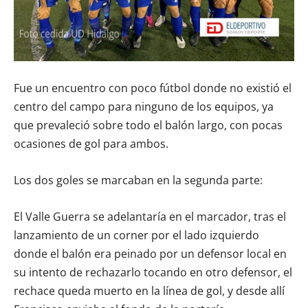
Fue un encuentro con poco fútbol donde no existió el
centro del campo para ninguno de los equipos, ya
que prevaleció sobre todo el balón largo, con pocas
ocasiones de gol para ambos.
Los dos goles se marcaban en la segunda parte:
El Valle Guerra se adelantaría en el marcador, tras el
lanzamiento de un corner por el lado izquierdo
donde el balón era peinado por un defensor local en
su intento de rechazarlo tocando en otro defensor, el
rechace queda muerto en la línea de gol, y desde allí