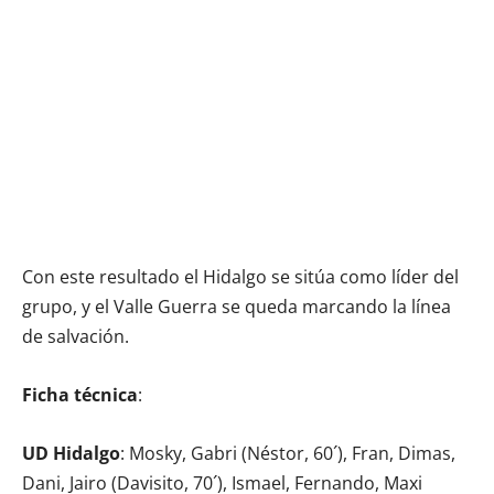
Con este resultado el Hidalgo se sitúa como líder del
grupo, y el Valle Guerra se queda marcando la línea
de salvación.
Ficha técnica
:
UD Hidalgo
: Mosky, Gabri (Néstor, 60´), Fran, Dimas,
Dani, Jairo (Davisito, 70´), Ismael, Fernando, Maxi