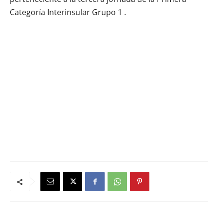
Categoría Interinsular Grupo 1 .