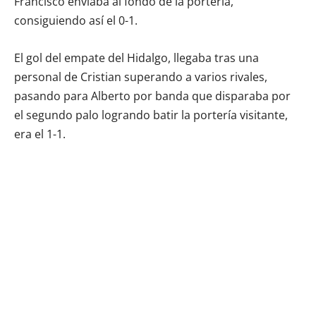
Francisco enviaba al fondo de la portería,
consiguiendo así el 0-1.
El gol del empate del Hidalgo, llegaba tras una
personal de Cristian superando a varios rivales,
pasando para Alberto por banda que disparaba por
el segundo palo logrando batir la portería visitante,
era el 1-1.