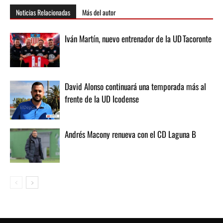
Noticias Relacionadas
Más del autor
Iván Martín, nuevo entrenador de la UD Tacoronte
David Alonso continuará una temporada más al
frente de la UD Icodense
Andrés Macony renueva con el CD Laguna B