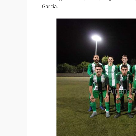
García.