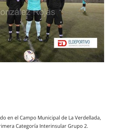
ado en el Campo Municipal de La Verdellada,
rimera Categoría Interinsular Grupo 2.