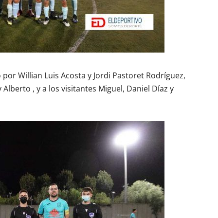
 por Willian Luis Acosta y Jordi Pastoret Rodríguez,
 Alberto , y a los visitantes Miguel, Daniel Díaz y