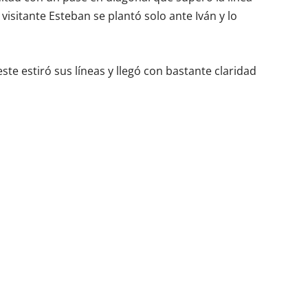
visitante Esteban se plantó solo ante Iván y lo
este estiró sus líneas y llegó con bastante claridad