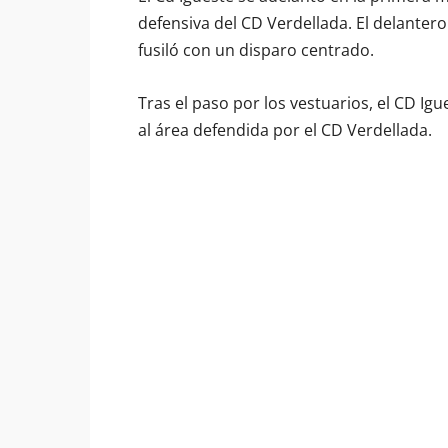
defensiva del CD Verdellada. El delantero 
fusiló con un disparo centrado.
Tras el paso por los vestuarios, el CD Igu
al área defendida por el CD Verdellada.