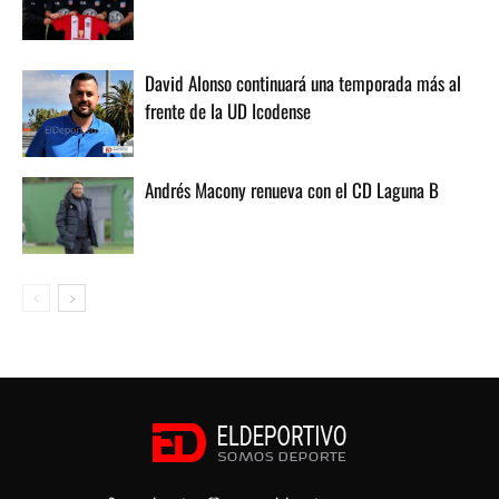
David Alonso continuará una temporada más al
frente de la UD Icodense
Andrés Macony renueva con el CD Laguna B