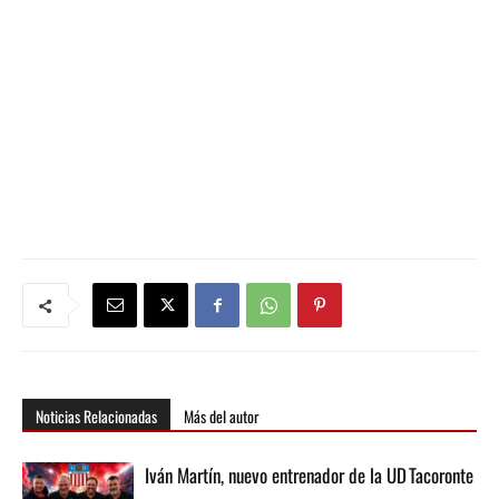
Noticias Relacionadas
Más del autor
Iván Martín, nuevo entrenador de la UD Tacoronte