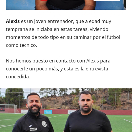
Alexis
es un joven entrenador, que a edad muy
temprana se iniciaba en estas tareas, viviendo
momentos de todo tipo en su caminar por el fútbol
como técnico.
Nos hemos puesto en contacto con Alexis para
conocerle un poco más, y esta es la entrevista
concedida: