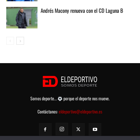
Andrés Macony renueva con el CD Laguna B
Somos deporte...
porque el deporte nos mueve.
Contáctanos:
eldeportivo@eldeportivo.es