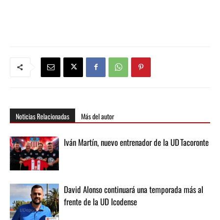
Noticias Relacionadas
Más del autor
Iván Martín, nuevo entrenador de la UD Tacoronte
David Alonso continuará una temporada más al
frente de la UD Icodense